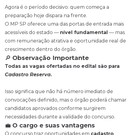
Agora é o período decisivo: quem começa a
preparação hoje dispara na frente.
O MP SP oferece uma das portas de entrada mais
acessíveis do estado —
nível fundamental
— mas
com remuneração atrativa e oportunidade real de
crescimento dentro do órgão.
🔎
Observação Importante
Todas as vagas ofertadas no edital são para
Cadastro Reserva
.
Isso significa que não há número imediato de
convocações definido, mas o órgão poderá chamar
candidatos aprovados conforme surgirem
necessidades durante a validade do concurso.
💼
O cargo e suas vantagens
O concurso traz oportunidades em
cadastro