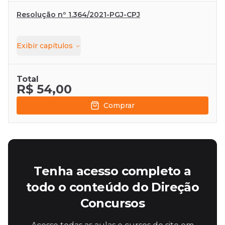
Resolução nº 1.364/2021-PGJ-CPJ
Exibir
capítulos
Total
R$ 54,00
Comprar
Tenha acesso completo a
todo o conteúdo do Direção
Concursos