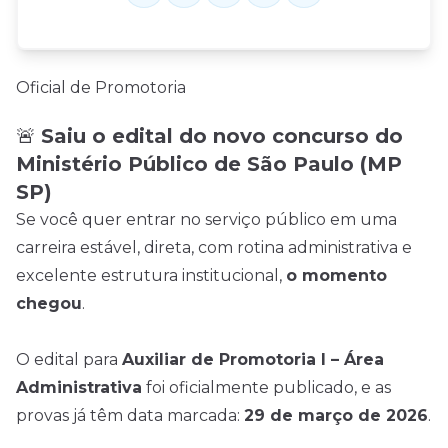
Oficial de Promotoria
🚨
Saiu o edital do novo concurso do
Ministério Público de São Paulo (MP
SP)
Se você quer entrar no serviço público em uma
carreira estável, direta, com rotina administrativa e
excelente estrutura institucional,
o momento
chegou
.
O edital para
Auxiliar de Promotoria I – Área
Administrativa
foi oficialmente publicado, e as
provas já têm data marcada:
29 de março de 2026
.