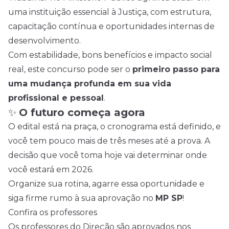
uma instituição essencial à Justiça, com estrutura,
capacitação contínua e oportunidades internas de
desenvolvimento.
Com estabilidade, bons benefícios e impacto social
real, este concurso pode ser o
primeiro passo para
uma mudança profunda em sua vida
profissional e pessoal
.
✨
O futuro começa agora
O edital está na praça, o cronograma está definido, e
você tem pouco mais de três meses até a prova. A
decisão que você toma hoje vai determinar onde
você estará em 2026.
Organize sua rotina, agarre essa oportunidade e
siga firme rumo à sua aprovação no
MP SP
!
Confira os professores
Os professores do Direção são aprovados nos