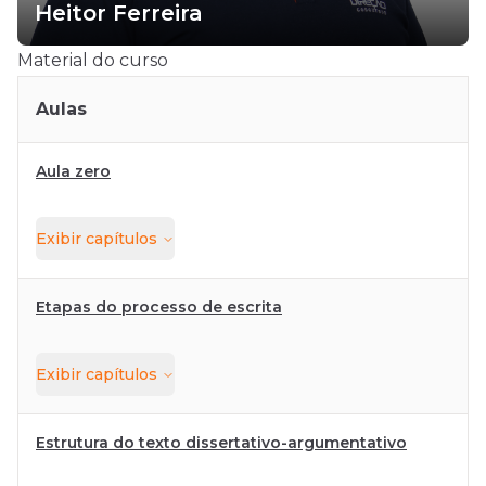
Heitor Ferreira
Material do curso
Aulas
Aula zero
Exibir
capítulos
Etapas do processo de escrita
Exibir
capítulos
Estrutura do texto dissertativo-argumentativo