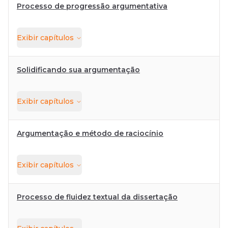
Processo de progressão argumentativa
Exibir
capítulos
Solidificando sua argumentação
Exibir
capítulos
Argumentação e método de raciocínio
Exibir
capítulos
Processo de fluidez textual da dissertação