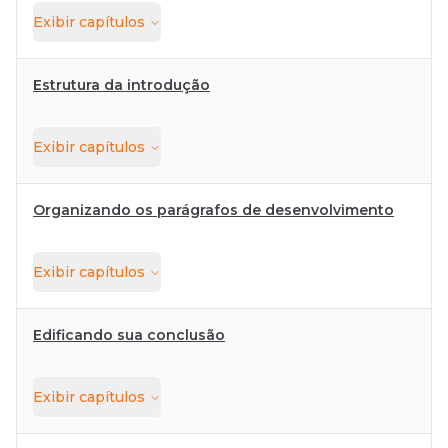
Exibir
capítulos
Estrutura da introdução
Exibir
capítulos
Organizando os parágrafos de desenvolvimento
Exibir
capítulos
Edificando sua conclusão
Exibir
capítulos