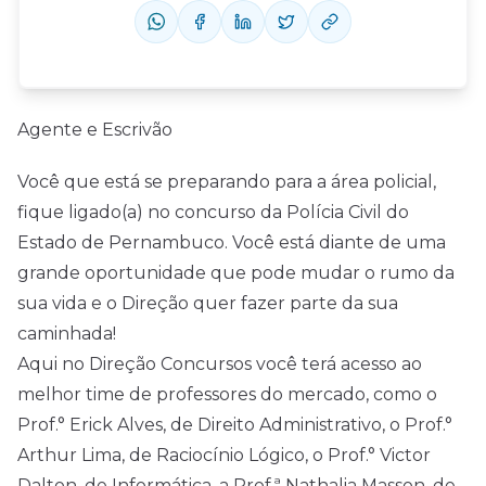
Agente e Escrivão
Você que está se preparando para a área policial,
fique ligado(a) no concurso da Polícia Civil do
Estado de Pernambuco. Você está diante de uma
grande oportunidade que pode mudar o rumo da
sua vida e o Direção quer fazer parte da sua
caminhada!
Aqui no Direção Concursos você terá acesso ao
melhor time de professores do mercado, como o
Prof.° Erick Alves, de Direito Administrativo, o Prof.°
Arthur Lima, de Raciocínio Lógico, o Prof.° Victor
Dalton, de Informática, a Prof.ª Nathalia Masson, de