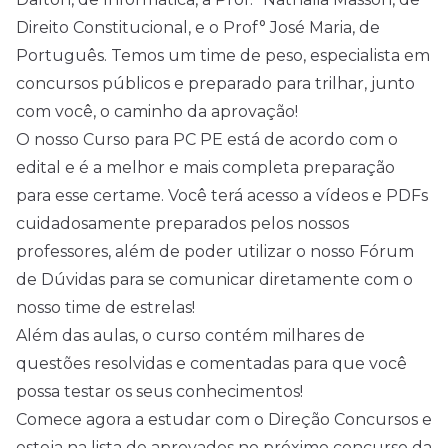
Direito Constitucional, e o Prof° José Maria, de
Português. Temos um time de peso, especialista em
concursos públicos e preparado para trilhar, junto
com você, o caminho da aprovação!
O nosso Curso para PC PE está de acordo com o
edital e é a melhor e mais completa preparação
para esse certame. Você terá acesso a vídeos e PDFs
cuidadosamente preparados pelos nossos
professores, além de poder utilizar o nosso Fórum
de Dúvidas para se comunicar diretamente com o
nosso time de estrelas!
Além das aulas, o curso contém milhares de
questões resolvidas e comentadas para que você
possa testar os seus conhecimentos!
Comece agora a estudar com o Direção Concursos e
esteja na lista de aprovados no próximo concurso da