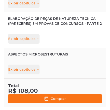
Exibir
capítulos
ELABORAÇÃO DE PEÇAS DE NATUREZA TÉCNICA
(PARECERES) EM PROVAS DE CONCURSOS - PARTE 2
Exibir
capítulos
ASPECTOS MICROSESTRUTURAIS
Exibir
capítulos
Total
R$ 108,00
Comprar