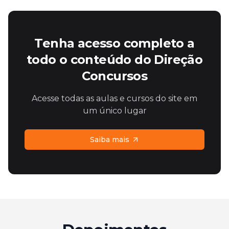
Tenha acesso completo a
todo o conteúdo do Direção
Concursos
Acesse todas as aulas e cursos do site em
um único lugar
Saiba mais