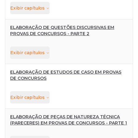
Exibir
capítulos
ELABORAÇÃO DE QUESTÕES DISCURSIVAS EM
PROVAS DE CONCURSOS - PARTE 2
Exibir
capítulos
ELABORAÇÃO DE ESTUDOS DE CASO EM PROVAS
DE CONCURSOS
Exibir
capítulos
ELABORAÇÃO DE PEÇAS DE NATUREZA TÉCNICA
(PARECERES) EM PROVAS DE CONCURSOS - PARTE 1