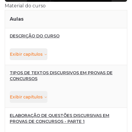
Material do curso
Aulas
DESCRIÇÃO DO CURSO
Exibir
capítulos
TIPOS DE TEXTOS DISCURSIVOS EM PROVAS DE
CONCURSOS
Exibir
capítulos
ELABORAÇÃO DE QUESTÕES DISCURSIVAS EM
PROVAS DE CONCURSOS - PARTE 1