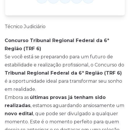
Técnico Judiciário
Concurso Tribunal Regional Federal da 6ª
Região (TRF 6)
Se você está se preparando para um futuro de
estabilidade e realização profissional, o Concurso do
Tribunal Regional Federal da 6ª Região (TRF 6)
é a oportunidade ideal para transformar seu sonho
em realidade.
Embora as
últimas provas já tenham sido
realizadas
, estamos aguardando ansiosamente um
novo edital
, que pode ser divulgado a qualquer
momento. Este é o momento perfeito para quem
deseja se antecipar e se destacar em uma seleção