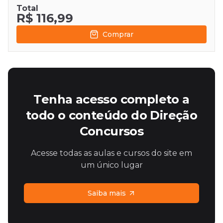
Total
R$ 116,99
Comprar
Tenha acesso completo a
todo o conteúdo do Direção
Concursos
Acesse todas as aulas e cursos do site em
um único lugar
Saiba mais