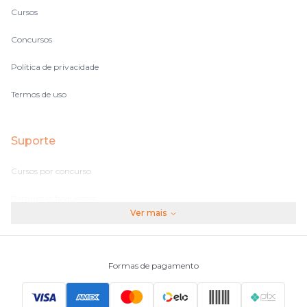
Cursos
Concursos
Política de privacidade
Termos de uso
Suporte
Cursos por concurso
Perguntas frequentes
Ver mais
Assinaturas
Fale conosco
Formas de pagamento
Principais Concursos