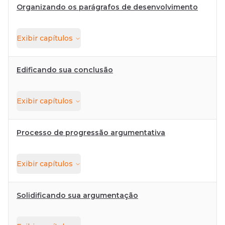
Organizando os parágrafos de desenvolvimento
Exibir
capítulos
Edificando sua conclusão
Exibir
capítulos
Processo de progressão argumentativa
Exibir
capítulos
Solidificando sua argumentação