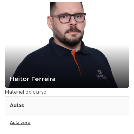
Heitor Ferreira
Material do curso
Aulas
Aula zero