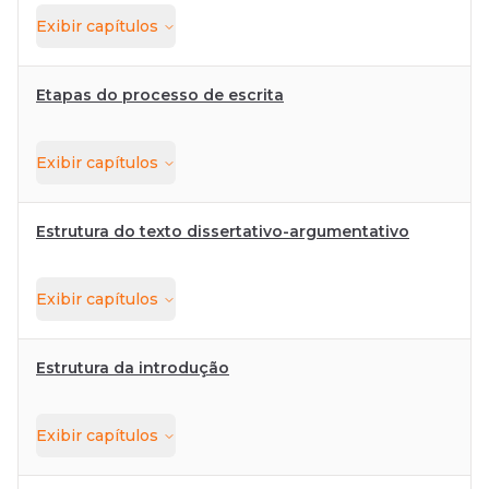
Exibir
capítulos
Etapas do processo de escrita
Exibir
capítulos
Estrutura do texto dissertativo-argumentativo
Exibir
capítulos
Estrutura da introdução
Exibir
capítulos