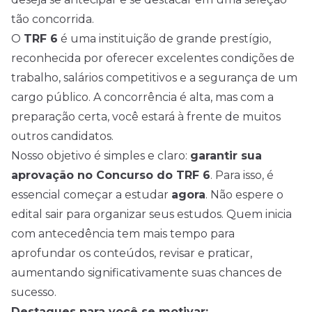
tão concorrida.
O
TRF 6
é uma instituição de grande prestígio,
reconhecida por oferecer excelentes condições de
trabalho, salários competitivos e a segurança de um
cargo público. A concorrência é alta, mas com a
preparação certa, você estará à frente de muitos
outros candidatos.
Nosso objetivo é simples e claro:
garantir sua
aprovação no Concurso do TRF 6
. Para isso, é
essencial começar a estudar
agora
. Não espere o
edital sair para organizar seus estudos. Quem inicia
com antecedência tem mais tempo para
aprofundar os conteúdos, revisar e praticar,
aumentando significativamente suas chances de
sucesso.
Destaques para você se motivar: