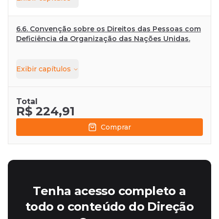
6.6. Convenção sobre os Direitos das Pessoas com
Deficiência da Organização das Nações Unidas.
Exibir
capítulos
Total
R$ 224,91
Comprar
Tenha acesso completo a
todo o conteúdo do Direção