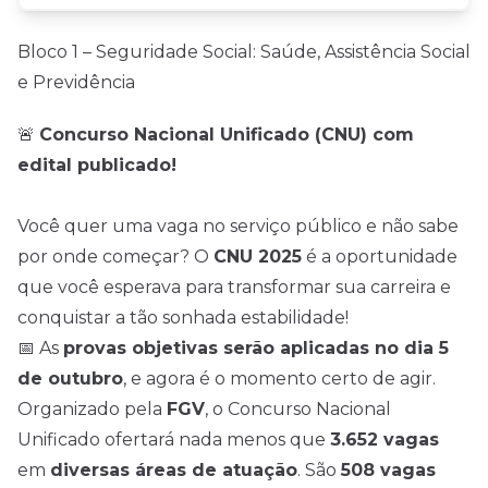
Bloco 1 – Seguridade Social: Saúde, Assistência Social
e Previdência
🚨
Concurso Nacional Unificado (CNU) com
edital publicado!
Você quer uma vaga no serviço público e não sabe
por onde começar? O
CNU 2025
é a oportunidade
que você esperava para transformar sua carreira e
conquistar a tão sonhada estabilidade!
📅 As
provas objetivas serão aplicadas no dia 5
de outubro
, e agora é o momento certo de agir.
Organizado pela
FGV
, o Concurso Nacional
Unificado ofertará nada menos que
3.652 vagas
em
diversas áreas de atuação
. São
508 vagas