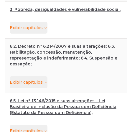
3. Pobreza, desigualdades e vulnerabilidade social.
Exibir
capítulos
6.2. Decreto nº 6.214/2007 e suas alterações; 6.3.
Habilitação, concessão, manutenção,
representação e indeferimento; 6.4. Suspensão e
cessação;
Exibir
capítulos
6.5. Lei nº 13.146/2015 e suas alterações - Lei
Brasileira de Inclusão da Pessoa com Deficiência
(Estatuto da Pessoa com Deficiência);
Exibir
capítulos