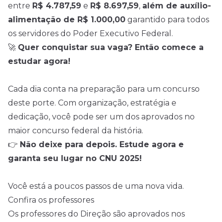
entre
R$ 4.787,59
e
R$ 8.697,59
,
além de auxílio-
alimentação de R$ 1.000,00
garantido para todos
os servidores do Poder Executivo Federal.
🚀
Quer conquistar sua vaga? Então comece a
estudar agora!
Cada dia conta na preparação para um concurso
deste porte. Com organização, estratégia e
dedicação, você pode ser um dos aprovados no
maior concurso federal da história.
👉
Não deixe para depois. Estude agora e
garanta seu lugar no CNU 2025!
Você está a poucos passos de uma nova vida.
Confira os professores
Os professores do Direção são aprovados nos