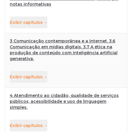
notas informativas
Exibir
capítulos
3 Comunicação contemporânea e a internet. 3.6
Comunicação em mídias digitais. 3.7 A ética na
produção de conteúdo com inteligência artificial
generativa.
Exibir
capítulos
4 Atendimento ao cidadão, qualidade de serviços
públicos, acessibilidade e uso de linguagem
simples.
Exibir
capítulos