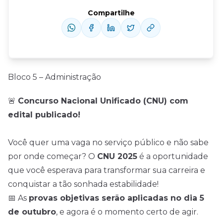
Compartilhe
Bloco 5 – Administração
🚨
Concurso Nacional Unificado (CNU) com
edital publicado!
Você quer uma vaga no serviço público e não sabe
por onde começar? O
CNU 2025
é a oportunidade
que você esperava para transformar sua carreira e
conquistar a tão sonhada estabilidade!
📅 As
provas objetivas serão aplicadas no dia 5
de outubro
, e agora é o momento certo de agir.