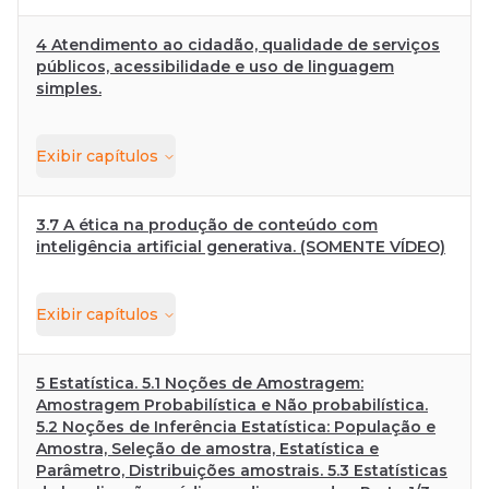
4 Atendimento ao cidadão, qualidade de serviços
públicos, acessibilidade e uso de linguagem
simples.
Exibir
capítulos
3.7 A ética na produção de conteúdo com
inteligência artificial generativa. (SOMENTE VÍDEO)
Exibir
capítulos
5 Estatística. 5.1 Noções de Amostragem:
Amostragem Probabilística e Não probabilística.
5.2 Noções de Inferência Estatística: População e
Amostra, Seleção de amostra, Estatística e
Parâmetro, Distribuições amostrais. 5.3 Estatísticas