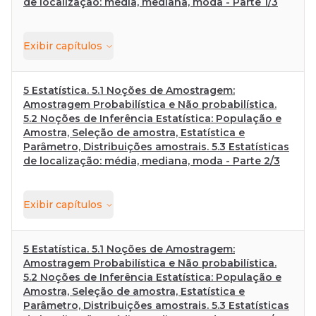
de localização: média, mediana, moda - Parte 1/3
Exibir
capítulos
5 Estatística. 5.1 Noções de Amostragem:
Amostragem Probabilística e Não probabilística.
5.2 Noções de Inferência Estatística: População e
Amostra, Seleção de amostra, Estatística e
Parâmetro, Distribuições amostrais. 5.3 Estatísticas
de localização: média, mediana, moda - Parte 2/3
Exibir
capítulos
5 Estatística. 5.1 Noções de Amostragem:
Amostragem Probabilística e Não probabilística.
5.2 Noções de Inferência Estatística: População e
Amostra, Seleção de amostra, Estatística e
Parâmetro, Distribuições amostrais. 5.3 Estatísticas