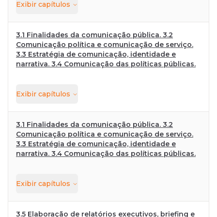
Exibir
capítulos
3.1 Finalidades da comunicação pública. 3.2
Comunicação política e comunicação de serviço.
3.3 Estratégia de comunicação, identidade e
narrativa. 3.4 Comunicação das políticas públicas.
Exibir
capítulos
3.1 Finalidades da comunicação pública. 3.2
Comunicação política e comunicação de serviço.
3.3 Estratégia de comunicação, identidade e
narrativa. 3.4 Comunicação das políticas públicas.
Exibir
capítulos
3.5 Elaboração de relatórios executivos, briefing e