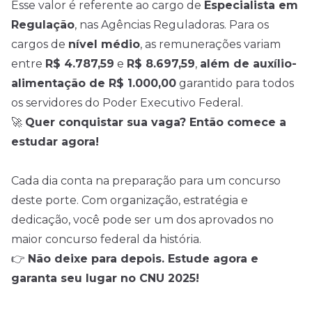
Esse valor é referente ao cargo de
Especialista em
Regulação
, nas Agências Reguladoras. Para os
cargos de
nível médio
, as remunerações variam
entre
R$ 4.787,59
e
R$ 8.697,59
,
além de auxílio-
alimentação de R$ 1.000,00
garantido para todos
os servidores do Poder Executivo Federal.
🚀
Quer conquistar sua vaga? Então comece a
estudar agora!
Cada dia conta na preparação para um concurso
deste porte. Com organização, estratégia e
dedicação, você pode ser um dos aprovados no
maior concurso federal da história.
👉
Não deixe para depois. Estude agora e
garanta seu lugar no CNU 2025!