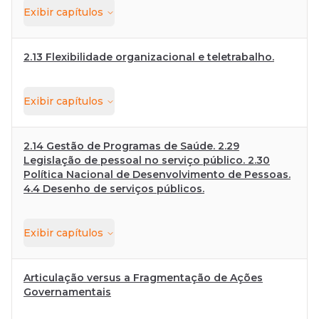
Exibir
capítulos
2.13 Flexibilidade organizacional e teletrabalho.
Exibir
capítulos
2.14 Gestão de Programas de Saúde. 2.29
Legislação de pessoal no serviço público. 2.30
Política Nacional de Desenvolvimento de Pessoas.
4.4 Desenho de serviços públicos.
Exibir
capítulos
Articulação versus a Fragmentação de Ações
Governamentais