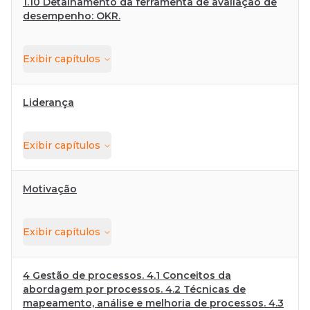
1.10 Detalhamento da ferramenta de avaliação de
desempenho: OKR.
Exibir
capítulos
Liderança
Exibir
capítulos
Motivação
Exibir
capítulos
4 Gestão de processos. 4.1 Conceitos da
abordagem por processos. 4.2 Técnicas de
mapeamento, análise e melhoria de processos. 4.3