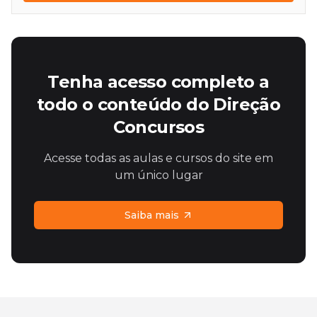
Tenha acesso completo a
todo o conteúdo do Direção
Concursos
Acesse todas as aulas e cursos do site em
um único lugar
Saiba mais