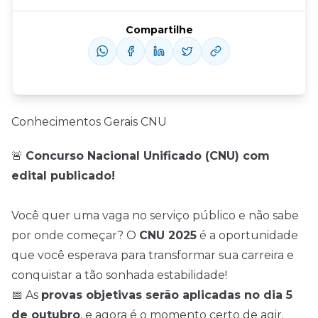
Compartilhe
Conhecimentos Gerais CNU
🚨
Concurso Nacional Unificado (CNU) com
edital publicado!
Você quer uma vaga no serviço público e não sabe
por onde começar? O
CNU 2025
é a oportunidade
que você esperava para transformar sua carreira e
conquistar a tão sonhada estabilidade!
📅 As
provas objetivas serão aplicadas no dia 5
de outubro
, e agora é o momento certo de agir.