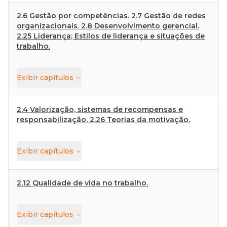
2.6 Gestão por competências. 2.7 Gestão de redes
organizacionais. 2.8 Desenvolvimento gerencial.
2.25 Liderança; Estilos de liderança e situações de
trabalho.
Exibir
capítulos
2.4 Valorização, sistemas de recompensas e
responsabilização. 2.26 Teorias da motivação.
Exibir
capítulos
2.12 Qualidade de vida no trabalho.
Exibir
capítulos