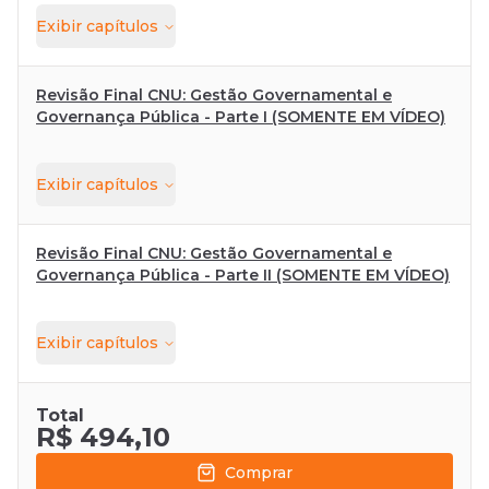
Exibir
capítulos
Revisão Final CNU: Gestão Governamental e
Governança Pública - Parte I (SOMENTE EM VÍDEO)
Exibir
capítulos
Revisão Final CNU: Gestão Governamental e
Governança Pública - Parte II (SOMENTE EM VÍDEO)
Exibir
capítulos
Total
R$ 494,10
Comprar