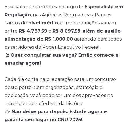
Esse valor é referente ao cargo de
Especialista em
Regulação
, nas Agências Reguladoras. Para os
cargos de
nível médio
, as remunerações variam
entre
R$ 4.787,59
e
R$ 8.697,59
,
além de auxílio-
alimentação de R$ 1.000,00
garantido para todos
os servidores do Poder Executivo Federal.
🚀
Quer conquistar sua vaga? Então comece a
estudar agora!
Cada dia conta na preparação para um concurso
deste porte. Com organização, estratégia e
dedicação, você pode ser um dos aprovados no
maior concurso federal da história.
👉
Não deixe para depois. Estude agora e
garanta seu lugar no CNU 2025!