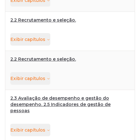
Exibir
capítulos
2.2 Recrutamento e seleção.
Exibir
capítulos
2.2 Recrutamento e seleção.
Exibir
capítulos
2.3 Avaliação de desempenho e gestão do
desempenho. 2.5 Indicadores de gestão de
pessoas
Exibir
capítulos