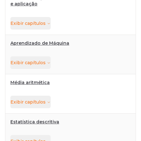
e aplicação
Exibir
capítulos
Aprendizado de Máquina
Exibir
capítulos
Média aritmética
Exibir
capítulos
Estatística descritiva