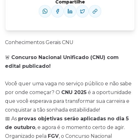
Compartilhe
Conhecimentos Gerais CNU
🚨
Concurso Nacional Unificado (CNU) com
edital publicado!
Você quer uma vaga no serviço público e não sabe
por onde começar? O
CNU 2025
é a oportunidade
que você esperava para transformar sua carreira e
conquistar a tão sonhada estabilidade!
📅 As
provas objetivas serão aplicadas no dia 5
de outubro
, e agora é o momento certo de agir.
Organizado pela
FGV
, o Concurso Nacional