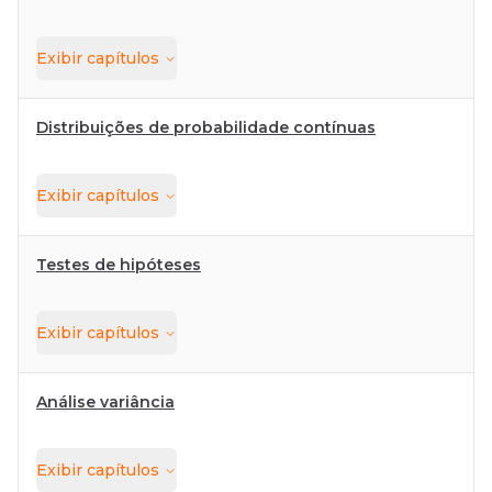
Exibir
capítulos
Distribuições de probabilidade contínuas
Exibir
capítulos
Testes de hipóteses
Exibir
capítulos
Análise variância
Exibir
capítulos