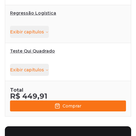
Regressão Logística
Exibir
capítulos
Teste Qui Quadrado
Exibir
capítulos
Total
R$ 449,91
Comprar