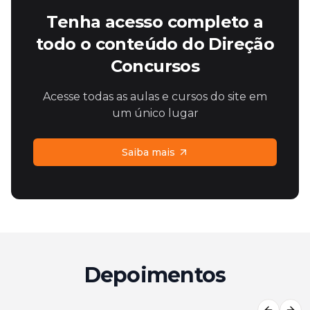
Tenha acesso completo a
todo o conteúdo do Direção
Concursos
Acesse todas as aulas e cursos do site em
um único lugar
Saiba mais
Depoimentos