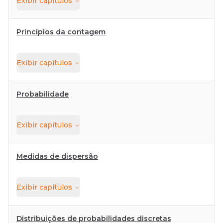
Exibir
capítulos
Princípios da contagem
Exibir
capítulos
Probabilidade
Exibir
capítulos
Medidas de dispersão
Exibir
capítulos
Distribuições de probabilidades discretas