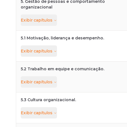
5. Gestão de pessoas e comportamento
organizacional
Exibir
capítulos
5.1 Motivação, liderança e desempenho.
Exibir
capítulos
5.2 Trabalho em equipe e comunicação.
Exibir
capítulos
5.3 Cultura organizacional.
Exibir
capítulos