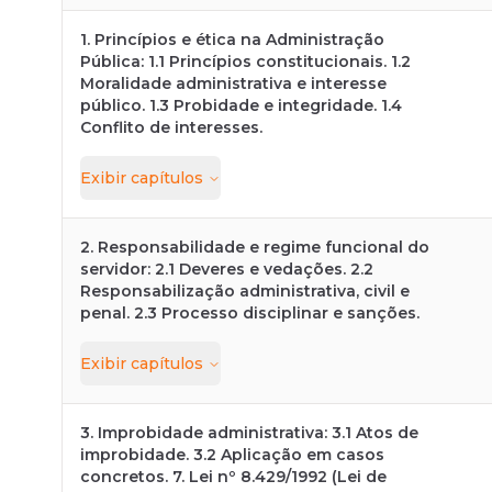
1. Princípios e ética na Administração
Pública: 1.1 Princípios constitucionais. 1.2
Moralidade administrativa e interesse
público. 1.3 Probidade e integridade. 1.4
Conflito de interesses.
Exibir
capítulos
2. Responsabilidade e regime funcional do
servidor: 2.1 Deveres e vedações. 2.2
Responsabilização administrativa, civil e
penal. 2.3 Processo disciplinar e sanções.
Exibir
capítulos
3. Improbidade administrativa: 3.1 Atos de
improbidade. 3.2 Aplicação em casos
concretos. 7. Lei nº 8.429/1992 (Lei de