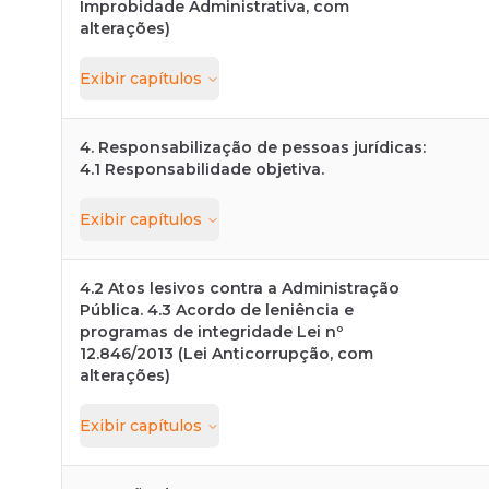
Improbidade Administrativa, com
alterações)
Exibir
capítulos
4. Responsabilização de pessoas jurídicas:
4.1 Responsabilidade objetiva.
Exibir
capítulos
4.2 Atos lesivos contra a Administração
Pública. 4.3 Acordo de leniência e
programas de integridade Lei nº
12.846/2013 (Lei Anticorrupção, com
alterações)
Exibir
capítulos