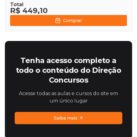
Total
R$ 449,10
Comprar
Tenha acesso completo a
todo o conteúdo do Direção
Concursos
Acesse todas as aulas e cursos do site em
um único lugar
Saiba mais