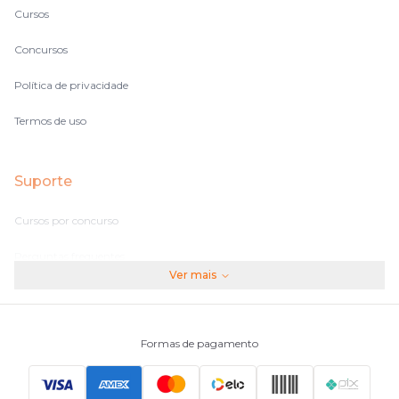
Cursos
Concursos
Política de privacidade
Termos de uso
Suporte
Cursos por concurso
Perguntas frequentes
Ver mais
Assinaturas
Fale conosco
Formas de pagamento
Principais Concursos