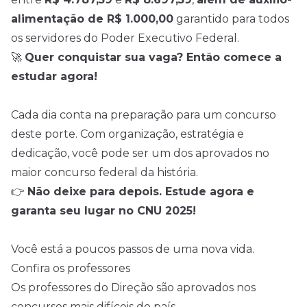
alimentação de R$ 1.000,00
garantido para todos
os servidores do Poder Executivo Federal.
🚀
Quer conquistar sua vaga? Então comece a
estudar agora!
Cada dia conta na preparação para um concurso
deste porte. Com organização, estratégia e
dedicação, você pode ser um dos aprovados no
maior concurso federal da história.
👉
Não deixe para depois. Estude agora e
garanta seu lugar no CNU 2025!
Você está a poucos passos de uma nova vida.
Confira os professores
Os professores do Direção são aprovados nos
concursos mais difíceis do país.