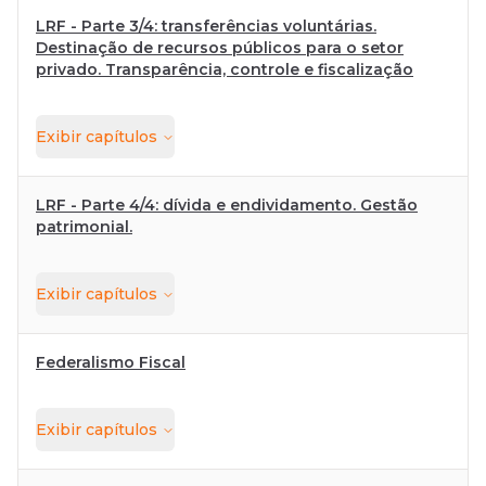
LRF - Parte 3/4: transferências voluntárias.
Destinação de recursos públicos para o setor
privado. Transparência, controle e fiscalização
Exibir
capítulos
LRF - Parte 4/4: dívida e endividamento. Gestão
patrimonial.
Exibir
capítulos
Federalismo Fiscal
Exibir
capítulos