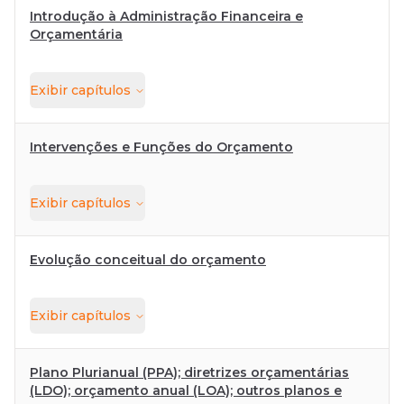
Introdução à Administração Financeira e
Orçamentária
Exibir
capítulos
Intervenções e Funções do Orçamento
Exibir
capítulos
Evolução conceitual do orçamento
Exibir
capítulos
Plano Plurianual (PPA); diretrizes orçamentárias
(LDO); orçamento anual (LOA); outros planos e