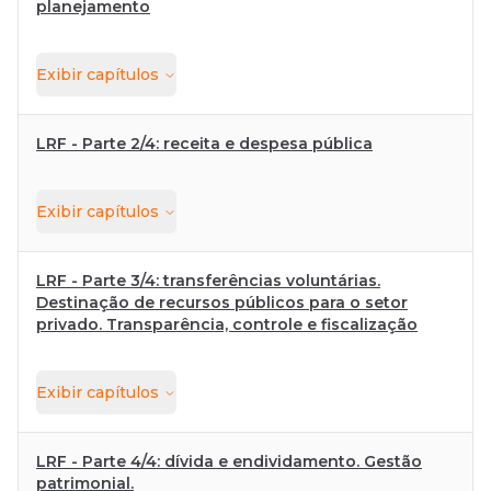
planejamento
Exibir
capítulos
LRF - Parte 2/4: receita e despesa pública
Exibir
capítulos
LRF - Parte 3/4: transferências voluntárias.
Destinação de recursos públicos para o setor
privado. Transparência, controle e fiscalização
Exibir
capítulos
LRF - Parte 4/4: dívida e endividamento. Gestão
patrimonial.