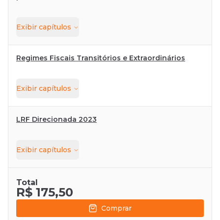
Exibir
capítulos
Regimes Fiscais Transitórios e Extraordinários
Exibir
capítulos
LRF Direcionada 2023
Exibir
capítulos
Total
R$ 175,50
Comprar