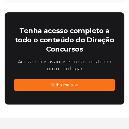
Tenha acesso completo a
todo o conteúdo do Direção
Concursos
Acesse todas as aulas e cursos do site em
um único lugar
Saiba mais