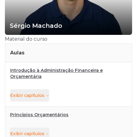
Sérgio Machado
Material do curso
Aulas
Introdução à Administração Financeira e
Orçamentária
Exibir
capítulos
Princípios Orçamentários
Exibir
capítulos