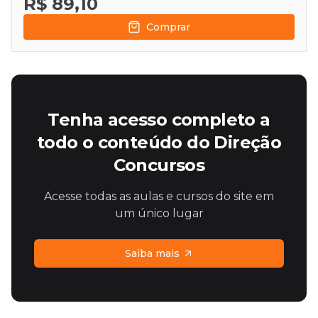
R$ 89,10
Comprar
Tenha acesso completo a
todo o conteúdo do Direção
Concursos
Acesse todas as aulas e cursos do site em
um único lugar
Saiba mais