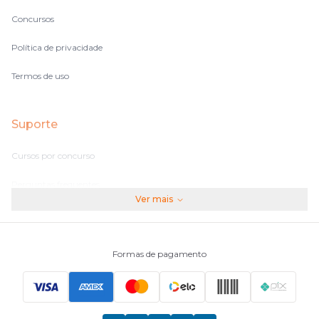
Concursos
Política de privacidade
Termos de uso
Suporte
Cursos por concurso
Perguntas frequentes
Ver mais
Assinaturas
Fale conosco
Formas de pagamento
Principais Concursos