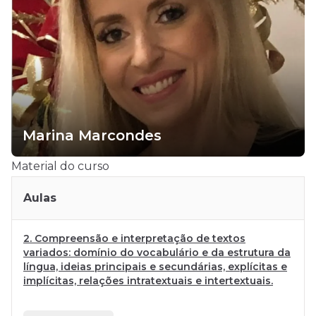
Marina Marcondes
Material do curso
Aulas
2. Compreensão e interpretação de textos
variados: domínio do vocabulário e da estrutura da
língua, ideias principais e secundárias, explícitas e
implícitas, relações intratextuais e intertextuais.