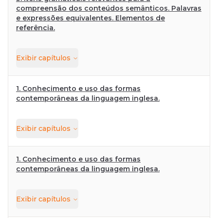
compreensão dos conteúdos semânticos. Palavras
e expressões equivalentes. Elementos de
referência.
Exibir
capítulos
1. Conhecimento e uso das formas
contemporâneas da linguagem inglesa.
Exibir
capítulos
1. Conhecimento e uso das formas
contemporâneas da linguagem inglesa.
Exibir
capítulos