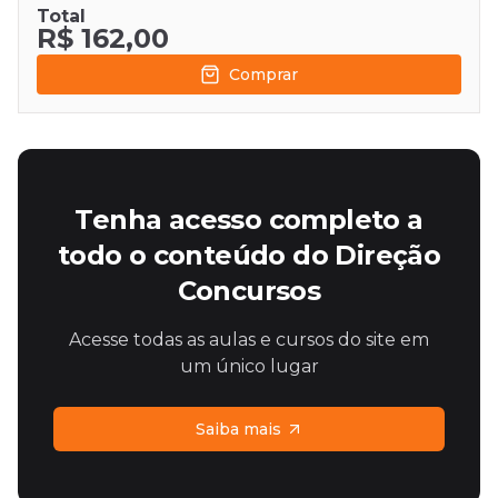
Total
R$ 162,00
Comprar
Tenha acesso completo a
todo o conteúdo do Direção
Concursos
Acesse todas as aulas e cursos do site em
um único lugar
Saiba mais