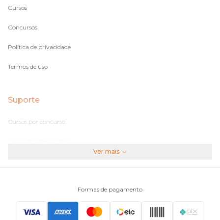
Cursos
Concursos
Política de privacidade
Termos de uso
Suporte
Cursos por concurso
Perguntas frequentes
Ver mais
Assinaturas
Fale conosco
Formas de pagamento
Principais Concursos