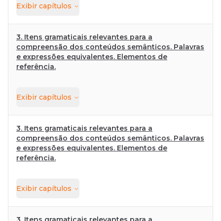
Exibir
capítulos
3. Itens gramaticais relevantes para a
compreensão dos conteúdos semânticos. Palavras
e expressões equivalentes. Elementos de
referência.
Exibir
capítulos
3. Itens gramaticais relevantes para a
compreensão dos conteúdos semânticos. Palavras
e expressões equivalentes. Elementos de
referência.
Exibir
capítulos
3. Itens gramaticais relevantes para a