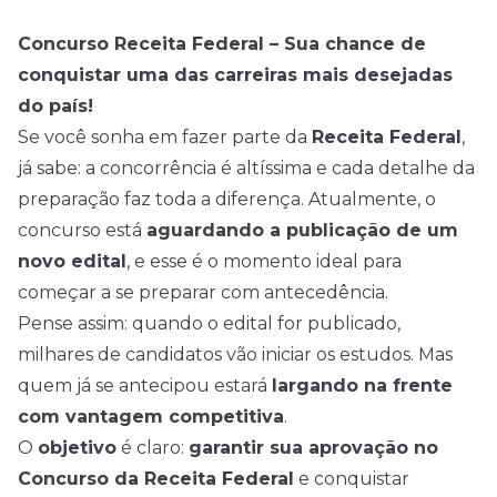
Concurso Receita Federal – Sua chance de
conquistar uma das carreiras mais desejadas
do país!
Se você sonha em fazer parte da
Receita Federal
,
já sabe: a concorrência é altíssima e cada detalhe da
preparação faz toda a diferença. Atualmente, o
concurso está
aguardando a publicação de um
novo edital
, e esse é o momento ideal para
começar a se preparar com antecedência.
Pense assim: quando o edital for publicado,
milhares de candidatos vão iniciar os estudos. Mas
quem já se antecipou estará
largando na frente
com vantagem competitiva
.
O
objetivo
é claro:
garantir sua aprovação no
Concurso da Receita Federal
e conquistar