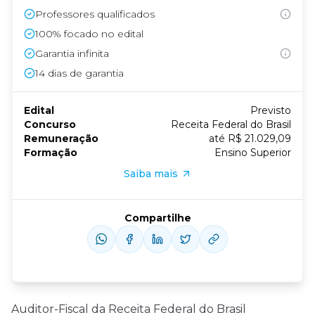
Professores qualificados
100% focado no edital
Garantia infinita
14
dias de garantia
Edital
Previsto
Concurso
Receita Federal do Brasil
Remuneração
até R$ 21.029,09
Formação
Ensino Superior
Saiba mais
Compartilhe
Auditor-Fiscal da Receita Federal do Brasil