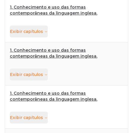
1. Conhecimento e uso das formas
contemporâneas da linguagem inglesa.
Exibir
capítulos
1. Conhecimento e uso das formas
contemporâneas da linguagem inglesa.
Exibir
capítulos
1. Conhecimento e uso das formas
contemporâneas da linguagem inglesa.
Exibir
capítulos