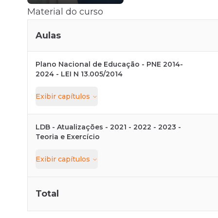
Material do curso
Aulas
Plano Nacional de Educação - PNE 2014-
2024 - LEI N 13.005/2014
Exibir
capítulos
LDB - Atualizações - 2021 - 2022 - 2023 -
Teoria e Exercício
Exibir
capítulos
Total