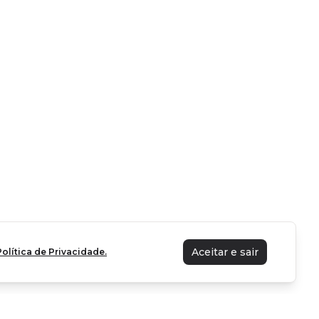
Aceitar e sair
Política de Privacidade.