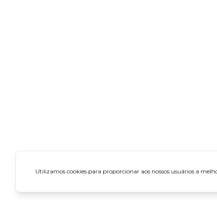
Utilizamos cookies para proporcionar aos nossos usuários a melhor