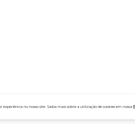
 experiência no nosso site. Saiba mais sobre a utilização de cookies em nossa