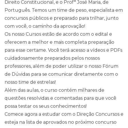
Direito Constitucional, e o Prof° José Maria, de
Português. Temos um time de peso, especialista em
concursos públicos e preparado para trilhar, junto
com você, o caminho da aprovação!
Os nosso Cursos estão de acordo com o edital e
oferecem a melhor e mais completa preparação
para esse certame. Você terá acesso a vídeos e PDFs
cuidadosamente preparados pelos nossos
professores, além de poder utilizar o nosso Fórum
de Dúvidas para se comunicar diretamente com o
nosso time de estrelas!
Além das aulas, o curso contém milhares de
questões resolvidas e comentadas para que você
possa testar os seus conhecimentos!
Comece agora a estudar com o Direção Concursos e
esteja na lista de aprovados no próximo concurso