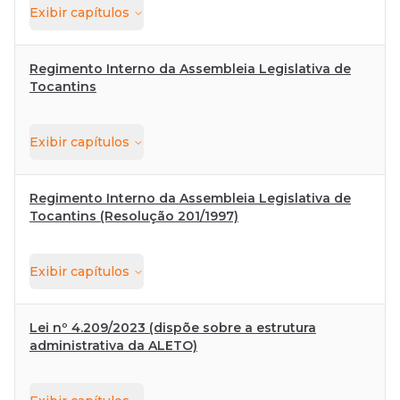
Exibir
capítulos
Regimento Interno da Assembleia Legislativa de
Tocantins
Exibir
capítulos
Regimento Interno da Assembleia Legislativa de
Tocantins (Resolução 201/1997)
Exibir
capítulos
Lei nº 4.209/2023 (dispõe sobre a estrutura
administrativa da ALETO)