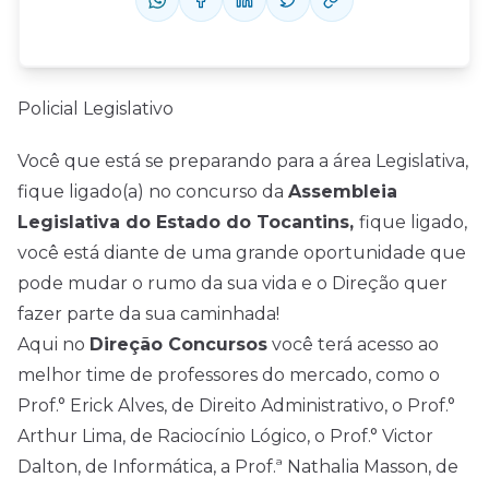
Policial Legislativo
Você que está se preparando para a área Legislativa,
fique ligado(a) no concurso da
Assembleia
Legislativa do Estado do Tocantins,
fique ligado,
você está diante de uma grande oportunidade que
pode mudar o rumo da sua vida e o Direção quer
fazer parte da sua caminhada!
Aqui no
Direção Concursos
você terá acesso ao
melhor time de professores do mercado, como o
Prof.° Erick Alves, de Direito Administrativo, o Prof.°
Arthur Lima, de Raciocínio Lógico, o Prof.° Victor
Dalton, de Informática, a Prof.ª Nathalia Masson, de