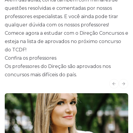
questões resolvidas e comentadas por nossos
professores especialistas. E você ainda pode tirar
qualquer dúvida com os nossos professores!
Comece agora a estudar com o Direção Concursos e
esteja na lista de aprovados no próximo concurso
do TCDF!
Confira os professores
Os professores do Direção são aprovados nos
concursos mais difíceis do país.
Previous
Next