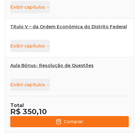
Exibir
capítulos
Título V – da Ordem Econômica do Distrito Federal
Exibir
capítulos
Aula Bônus- Resolução de Questões
Exibir
capítulos
Total
R$ 350,10
Comprar