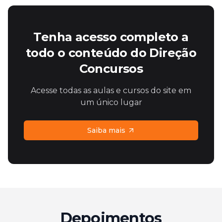
Tenha acesso completo a
todo o conteúdo do Direção
Concursos
Acesse todas as aulas e cursos do site em
um único lugar
Saiba mais
Depoimentos