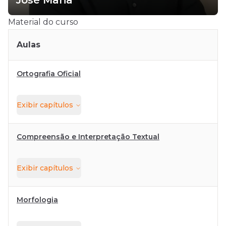
José Maria
Material do curso
Aulas
Ortografia Oficial
Exibir
capítulos
Compreensão e Interpretação Textual
Exibir
capítulos
Morfologia