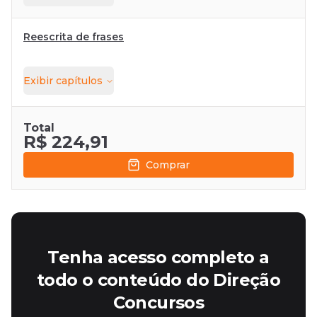
Reescrita de frases
Exibir
capítulos
Total
R$ 224,91
Comprar
Tenha acesso completo a
todo o conteúdo do Direção
Concursos