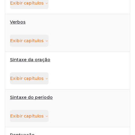
Exibir
capítulos
Verbos
Exibir
capítulos
Sintaxe da oração
Exibir
capítulos
Sintaxe do período
Exibir
capítulos