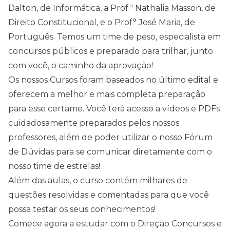
Dalton, de Informática, a Prof.ª Nathalia Masson, de
Direito Constitucional, e o Prof° José Maria, de
Português. Temos um time de peso, especialista em
concursos públicos e preparado para trilhar, junto
com você, o caminho da aprovação!
Os nossos Cursos foram baseados no último edital e
oferecem a melhor e mais completa preparação
para esse certame. Você terá acesso a vídeos e PDFs
cuidadosamente preparados pelos nossos
professores, além de poder utilizar o nosso Fórum
de Dúvidas para se comunicar diretamente com o
nosso time de estrelas!
Além das aulas, o curso contém milhares de
questões resolvidas e comentadas para que você
possa testar os seus conhecimentos!
Comece agora a estudar com o Direção Concursos e