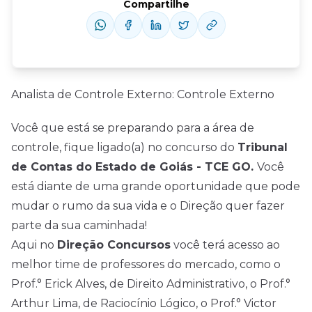
Compartilhe
Analista de Controle Externo: Controle Externo
Você que está se preparando para a área de
controle, fique ligado(a) no concurso do
Tribunal
de Contas do Estado de Goiás - TCE GO.
Você
está diante de uma grande oportunidade que pode
mudar o rumo da sua vida e o Direção quer fazer
parte da sua caminhada!
Aqui no
Direção Concursos
você terá acesso ao
melhor time de professores do mercado, como o
Prof.° Erick Alves, de Direito Administrativo, o Prof.°
Arthur Lima, de Raciocínio Lógico, o Prof.° Victor