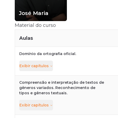
José Maria
Material do curso
Aulas
Domínio da ortografia oficial.
Exibir
capítulos
Compreensão e interpretação de textos de
gêneros variados. Reconhecimento de
tipos e gêneros textuais.
Exibir
capítulos