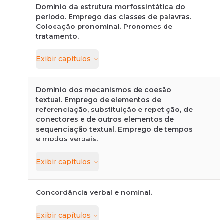
Domínio da estrutura morfossintática do
período. Emprego das classes de palavras.
Colocação pronominal. Pronomes de
tratamento.
Exibir
capítulos
Domínio dos mecanismos de coesão
textual. Emprego de elementos de
referenciação, substituição e repetição, de
conectores e de outros elementos de
sequenciação textual. Emprego de tempos
e modos verbais.
Exibir
capítulos
Concordância verbal e nominal.
Exibir
capítulos