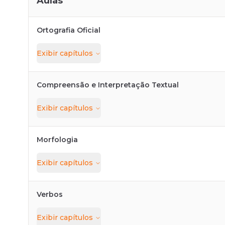
Aulas
Ortografia Oficial
Exibir
capítulos
Compreensão e Interpretação Textual
Exibir
capítulos
Morfologia
Exibir
capítulos
Verbos
Exibir
capítulos