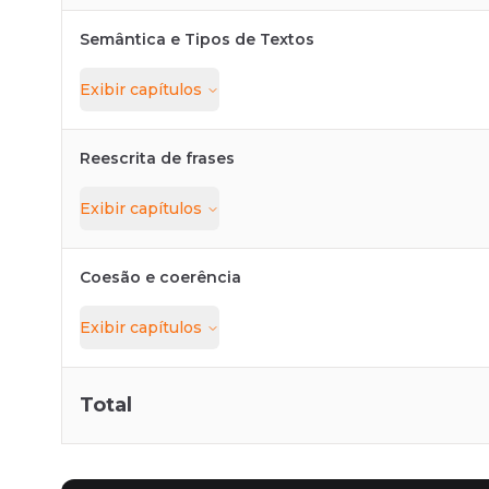
Semântica e Tipos de Textos
Exibir
capítulos
Reescrita de frases
Exibir
capítulos
Coesão e coerência
Exibir
capítulos
Total