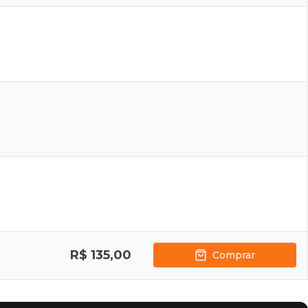
R$ 135,00
Comprar