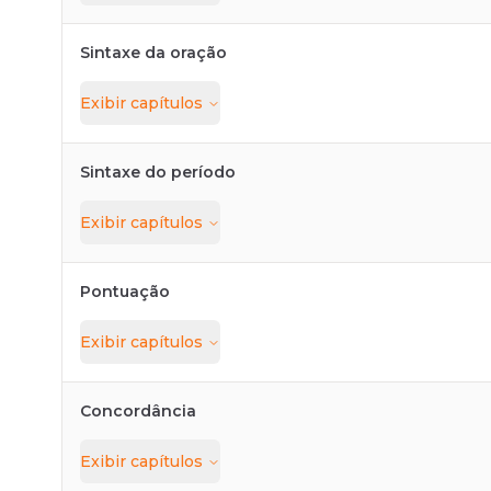
Sintaxe da oração
Exibir
capítulos
Sintaxe do período
Exibir
capítulos
Pontuação
Exibir
capítulos
Concordância
Exibir
capítulos