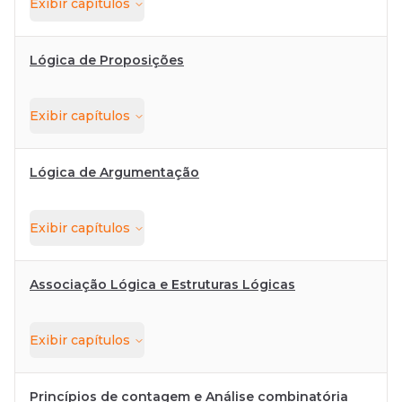
Exibir
capítulos
Lógica de Proposições
Exibir
capítulos
Lógica de Argumentação
Exibir
capítulos
Associação Lógica e Estruturas Lógicas
Exibir
capítulos
Princípios de contagem e Análise combinatória