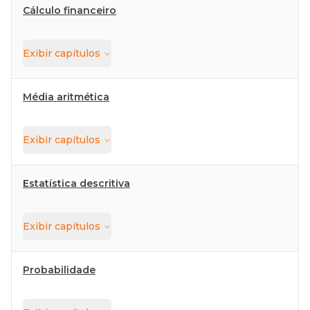
Cálculo financeiro
Exibir
capítulos
Média aritmética
Exibir
capítulos
Estatística descritiva
Exibir
capítulos
Probabilidade