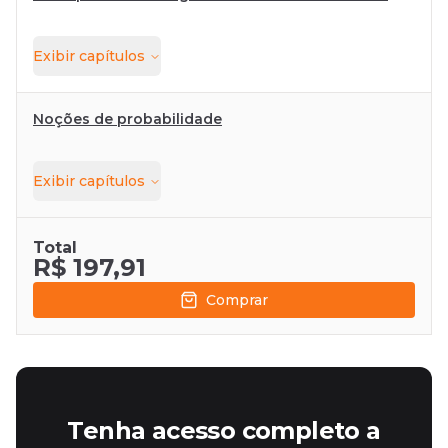
Exibir
capítulos
Noções de probabilidade
Exibir
capítulos
Total
R$ 197,91
Comprar
Tenha acesso completo a