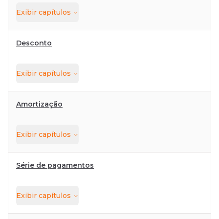
Exibir
capítulos
Desconto
Exibir
capítulos
Amortização
Exibir
capítulos
Série de pagamentos
Exibir
capítulos