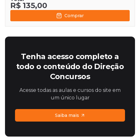
R$ 135,00
Comprar
Tenha acesso completo a
todo o conteúdo do Direção
Concursos
Acesse todas as aulas e cursos do site em
um único lugar
Saiba mais