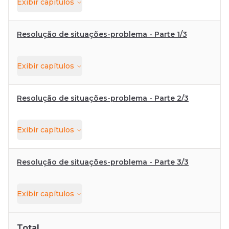
Exibir
capítulos
Resolução de situações-problema - Parte 1/3
Exibir
capítulos
Resolução de situações-problema - Parte 2/3
Exibir
capítulos
Resolução de situações-problema - Parte 3/3
Exibir
capítulos
Total