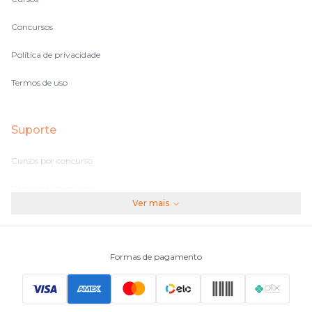
Concursos
Política de privacidade
Termos de uso
Suporte
Cursos por concurso
Perguntas frequentes
Ver mais
Assinaturas
Fale conosco
Formas de pagamento
Principais Concursos