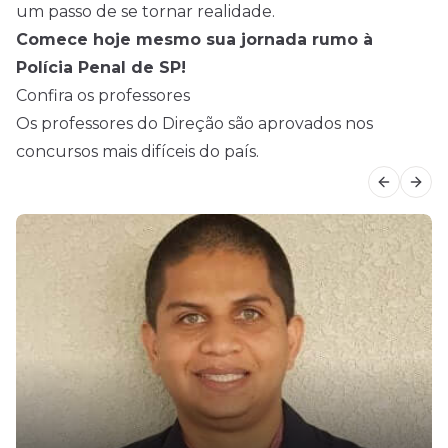
um passo de se tornar realidade.
Comece hoje mesmo sua jornada rumo à
Polícia Penal de SP!
Confira os professores
Os professores do Direção são aprovados nos
concursos mais difíceis do país.
Previous
Next