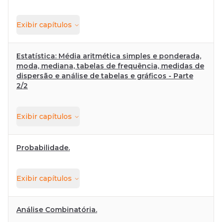
Exibir
capítulos
Estatística: Média aritmética simples e ponderada,
moda, mediana, tabelas de frequência, medidas de
dispersão e análise de tabelas e gráficos - Parte
2/2
Exibir
capítulos
Probabilidade.
Exibir
capítulos
Análise Combinatória.