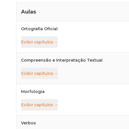
Aulas
Ortografia Oficial
Exibir
capítulos
Compreensão e Interpretação Textual
Exibir
capítulos
Morfologia
Exibir
capítulos
Verbos