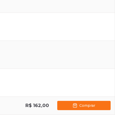
R$ 162,00
Comprar