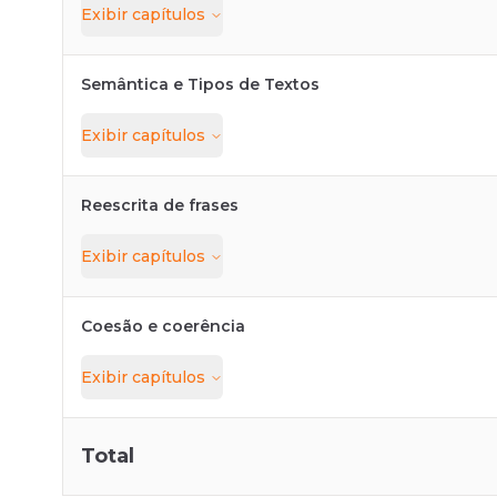
Exibir
capítulos
Semântica e Tipos de Textos
Exibir
capítulos
Reescrita de frases
Exibir
capítulos
Coesão e coerência
Exibir
capítulos
Total