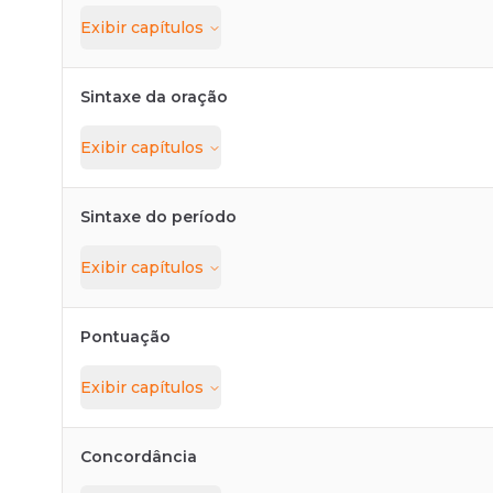
Exibir
capítulos
Sintaxe da oração
Exibir
capítulos
Sintaxe do período
Exibir
capítulos
Pontuação
Exibir
capítulos
Concordância