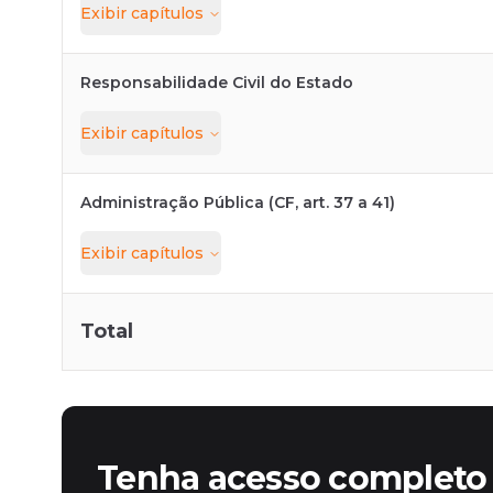
Exibir
capítulos
Responsabilidade Civil do Estado
Exibir
capítulos
Administração Pública (CF, art. 37 a 41)
Exibir
capítulos
Total
Tenha acesso completo 