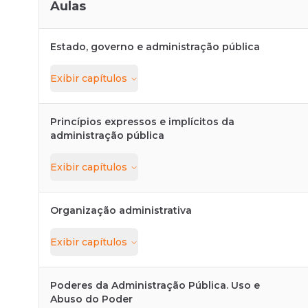
Aulas
Estado, governo e administração pública
Exibir
capítulos
Princípios expressos e implícitos da
administração pública
Exibir
capítulos
Organização administrativa
Exibir
capítulos
Poderes da Administração Pública. Uso e
Abuso do Poder