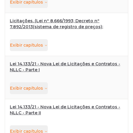
Exibir
capítulos
Licitações. (Lei nº 8.666/1993; Decreto nº
7.892/2013(sistema de registro de preços);
Exibir
capítulos
Lei 14.133/21 - Nova Lei de Licitações e Contratos -
NLLC - Parte I
Exibir
capítulos
Lei 14.133/21 - Nova Lei de Licitações e Contratos -
NLLC - Parte II
Exibir
capítulos