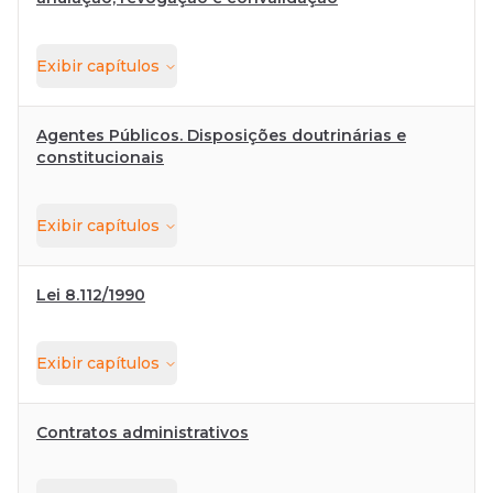
Exibir
capítulos
Agentes Públicos. Disposições doutrinárias e
constitucionais
Exibir
capítulos
Lei 8.112/1990
Exibir
capítulos
Contratos administrativos