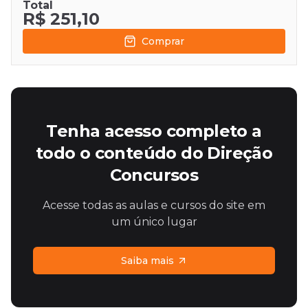
Total
R$ 251,10
Comprar
Tenha acesso completo a
todo o conteúdo do Direção
Concursos
Acesse todas as aulas e cursos do site em
um único lugar
Saiba mais