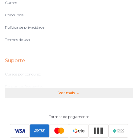
Cursos
Concursos
Política de privacidade
Termos de uso
Suporte
Cursos por concurso
Perguntas frequentes
Ver mais
Assinaturas
Fale conosco
Formas de pagamento
Principais Concursos