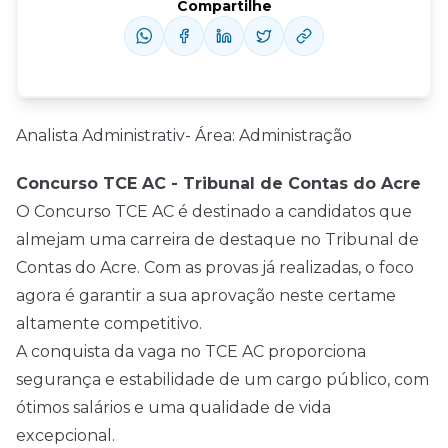
Compartilhe
Analista Administrativ- Área: Administração
Concurso TCE AC - Tribunal de Contas do Acre
O Concurso TCE AC é destinado a candidatos que
almejam uma carreira de destaque no Tribunal de
Contas do Acre. Com as provas já realizadas, o foco
agora é garantir a sua aprovação neste certame
altamente competitivo.
A conquista da vaga no TCE AC proporciona
segurança e estabilidade de um cargo público, com
ótimos salários e uma qualidade de vida
excepcional.