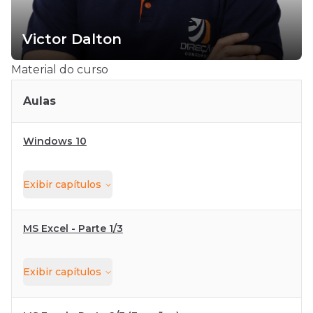
Victor Dalton
Material do curso
Aulas
Windows 10
Exibir
capítulos
MS Excel - Parte 1/3
Exibir
capítulos