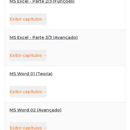
MS Excel - Parte 2/3 (Funções)
Exibir
capítulos
MS Excel - Parte 3/3 (Avançado)
Exibir
capítulos
MS Word 01 (Teoria)
Exibir
capítulos
MS Word 02 (Avançado)
Exibir
capítulos