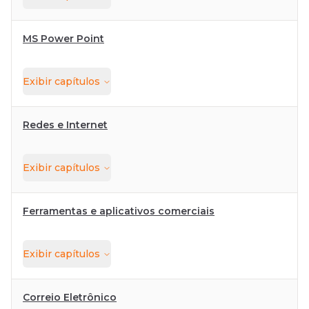
MS Power Point
Exibir
capítulos
Redes e Internet
Exibir
capítulos
Ferramentas e aplicativos comerciais
Exibir
capítulos
Correio Eletrônico