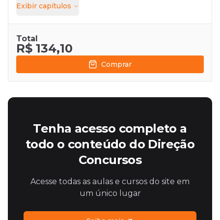
Exibir
capítulos
Total
R$ 134,10
Comprar
Tenha acesso completo a
todo o conteúdo do Direção
Concursos
Acesse todas as aulas e cursos do site em
um único lugar