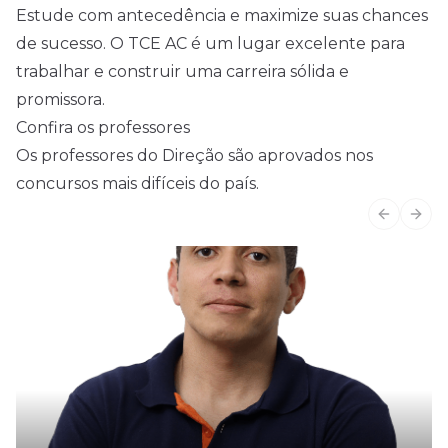
Estude com antecedência e maximize suas chances
de sucesso. O TCE AC é um lugar excelente para
trabalhar e construir uma carreira sólida e
promissora.
Confira os professores
Os professores do Direção são aprovados nos
concursos mais difíceis do país.
Previous
Next