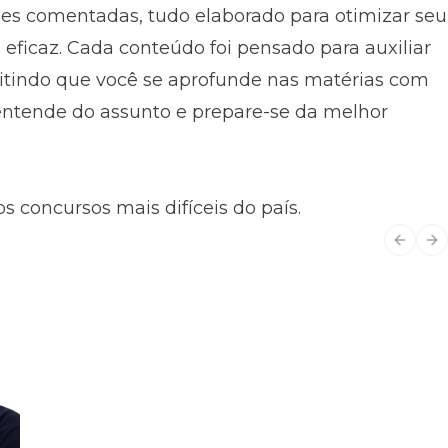
ões comentadas, tudo elaborado para otimizar seu
eficaz. Cada conteúdo foi pensado para auxiliar
itindo que você se aprofunde nas matérias com
ntende do assunto e prepare-se da melhor
s concursos mais difíceis do país.
Previo
Ne