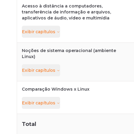
Acesso à distância a computadores,
transferência de informação e arquivos,
aplicativos de áudio, vídeo e multimídia
Exibir
capítulos
Noções de sistema operacional (ambiente
Linux)
Exibir
capítulos
Comparação Windows x Linux
Exibir
capítulos
Total