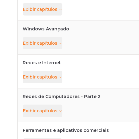
Exibir
capítulos
Windows Avançado
Exibir
capítulos
Redes e Internet
Exibir
capítulos
Redes de Computadores - Parte 2
Exibir
capítulos
Ferramentas e aplicativos comerciais