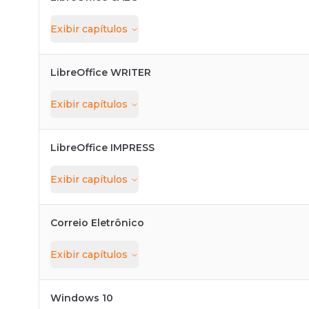
Exibir
capítulos
LibreOffice WRITER
Exibir
capítulos
LibreOffice IMPRESS
Exibir
capítulos
Correio Eletrônico
Exibir
capítulos
Windows 10