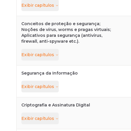
Exibir
capítulos
Conceitos de proteção e segurança;
Noções de vírus, worms e pragas virtuais;
Aplicativos para segurança (antivírus,
firewall, anti-spyware etc.).
Exibir
capítulos
Segurança da Informação
Exibir
capítulos
Criptografia e Assinatura Digital
Exibir
capítulos