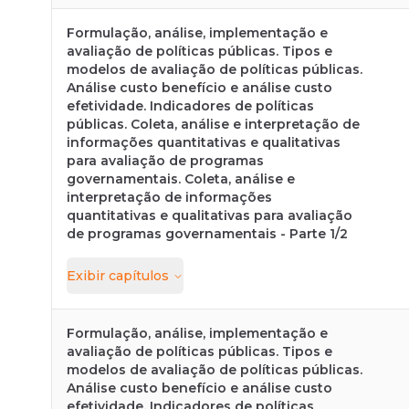
Formulação, análise, implementação e
avaliação de políticas públicas. Tipos e
modelos de avaliação de políticas públicas.
Análise custo benefício e análise custo
efetividade. Indicadores de políticas
públicas. Coleta, análise e interpretação de
informações quantitativas e qualitativas
para avaliação de programas
governamentais. Coleta, análise e
interpretação de informações
quantitativas e qualitativas para avaliação
de programas governamentais - Parte 1/2
Exibir
capítulos
Formulação, análise, implementação e
avaliação de políticas públicas. Tipos e
modelos de avaliação de políticas públicas.
Análise custo benefício e análise custo
efetividade. Indicadores de políticas