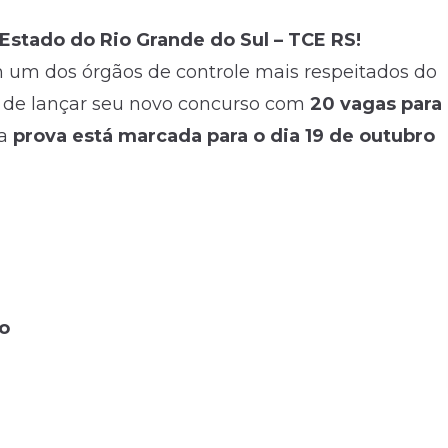
 Estado do Rio Grande do Sul – TCE RS!
um dos órgãos de controle mais respeitados do
de lançar seu novo concurso com
20 vagas para
 a
prova está marcada para o dia 19 de outubro
to