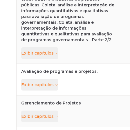
públicas. Coleta, análise e interpretação de
informações quantitativas e qualitativas
para avaliação de programas
governamentais. Coleta, análise e
interpretação de informações
quantitativas e qualitativas para avaliação
de programas governamentais - Parte 2/2
Exibir
capítulos
Avaliação de programas e projetos.
Exibir
capítulos
Gerenciamento de Projetos
Exibir
capítulos