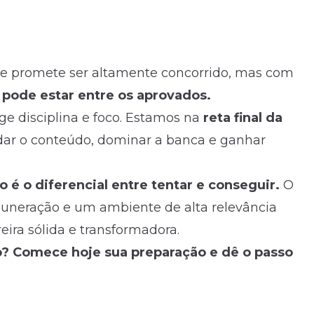
e promete ser altamente concorrido, mas com
 pode estar entre os aprovados.
ge disciplina e foco. Estamos na
reta final da
dar o conteúdo, dominar a banca e ganhar
 é o diferencial entre tentar e conseguir.
O
muneração e um ambiente de alta relevância
ira sólida e transformadora.
o? Comece hoje sua preparação e dê o passo