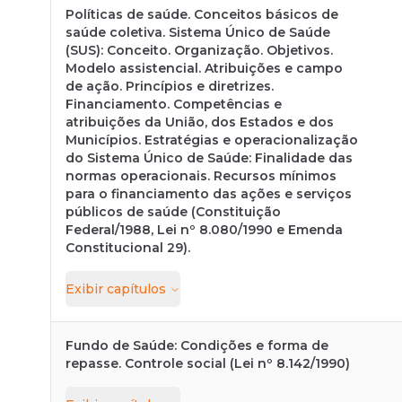
Políticas de saúde. Conceitos básicos de
saúde coletiva. Sistema Único de Saúde
(SUS): Conceito. Organização. Objetivos.
Modelo assistencial. Atribuições e campo
de ação. Princípios e diretrizes.
Financiamento. Competências e
atribuições da União, dos Estados e dos
Municípios. Estratégias e operacionalização
do Sistema Único de Saúde: Finalidade das
normas operacionais. Recursos mínimos
para o financiamento das ações e serviços
públicos de saúde (Constituição
Federal/1988, Lei nº 8.080/1990 e Emenda
Constitucional 29).
Exibir
capítulos
Fundo de Saúde: Condições e forma de
repasse. Controle social (Lei nº 8.142/1990)