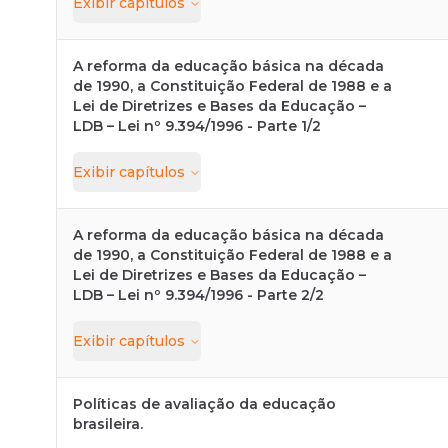
Exibir
capítulos
A reforma da educação básica na década
de 1990, a Constituição Federal de 1988 e a
Lei de Diretrizes e Bases da Educação –
LDB – Lei nº 9.394/1996 - Parte 1/2
Exibir
capítulos
A reforma da educação básica na década
de 1990, a Constituição Federal de 1988 e a
Lei de Diretrizes e Bases da Educação –
LDB – Lei nº 9.394/1996 - Parte 2/2
Exibir
capítulos
Políticas de avaliação da educação
brasileira.