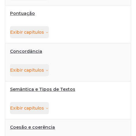
Pontuação
Exibir
capítulos
Concordância
Exibir
capítulos
Semântica e Tipos de Textos
Exibir
capítulos
Coesão e coerência