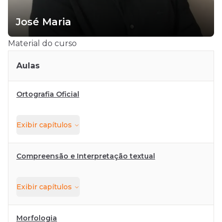
José Maria
Material do curso
Aulas
Ortografia Oficial
Exibir
capítulos
Compreensão e Interpretação textual
Exibir
capítulos
Morfologia