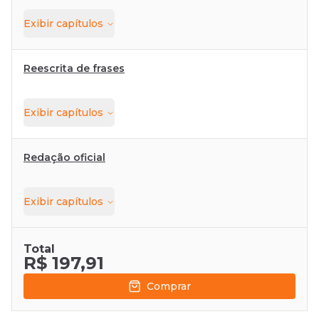
Exibir
capítulos
Reescrita de frases
Exibir
capítulos
Redação oficial
Exibir
capítulos
Total
R$ 197,91
Comprar