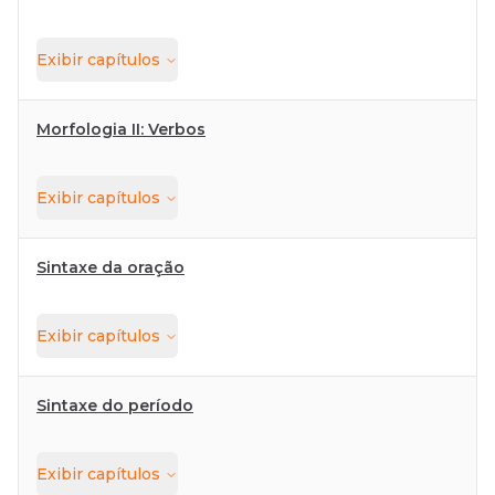
Exibir
capítulos
Morfologia II: Verbos
Exibir
capítulos
Sintaxe da oração
Exibir
capítulos
Sintaxe do período
Exibir
capítulos