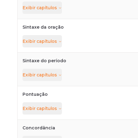
Exibir
capítulos
Sintaxe da oração
Exibir
capítulos
Sintaxe do período
Exibir
capítulos
Pontuação
Exibir
capítulos
Concordância