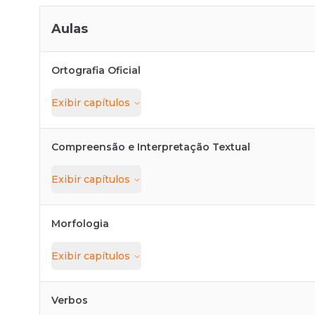
Aulas
Ortografia Oficial
Exibir
capítulos
Compreensão e Interpretação Textual
Exibir
capítulos
Morfologia
Exibir
capítulos
Verbos