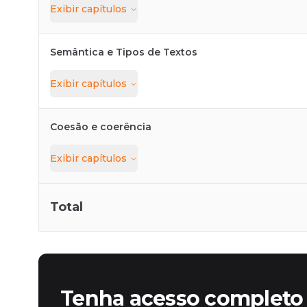
Exibir
capítulos
Semântica e Tipos de Textos
Exibir
capítulos
Coesão e coerência
Exibir
capítulos
Total
Tenha acesso completo 