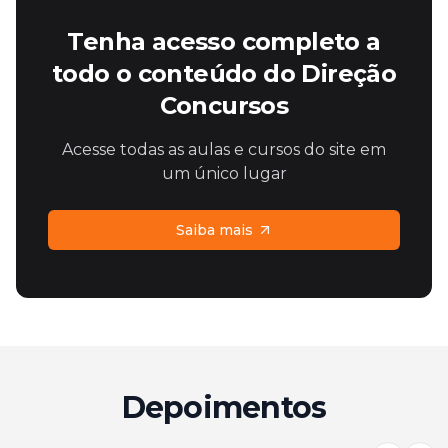
Tenha acesso completo a
todo o conteúdo do Direção
Concursos
Acesse todas as aulas e cursos do site em
um único lugar
Saiba mais
Depoimentos