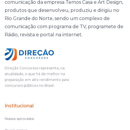
comunicação da empresa Temos Casa e Art Design,
produtos que desenvolveu, produziu e dirigiu no
Rio Grande do Norte, sendo um complexo de
comunicação com programa de TV, programete de
Rádio, revista e portal na internet.
Direção Concursos representa, na
atualidade, o que há de melhor na
preparação em alto rendimento para
concursos públicos no Brasil.
Institucional
Nossos aprovados