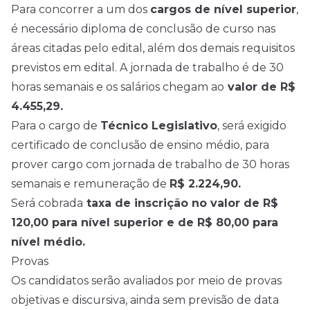
Para concorrer a um dos
cargos de nível superior
,
é necessário diploma de conclusão de curso nas
áreas citadas pelo
edital
, além dos demais requisitos
previstos em
edital
. A jornada de trabalho é de 30
horas semanais e os salários chegam ao
valor de R$
4.455,29.
Para o cargo de
Técnico Legislativo
, será exigido
certificado de conclusão de ensino médio, para
prover cargo com jornada de trabalho de 30 horas
semanais e remuneração de
R$ 2.224,90.
Será cobrada
taxa de inscrição no valor de R$
120,00 para nível superior e de R$ 80,00 para
nível médio
.
Provas
Os candidatos serão avaliados por meio de provas
objetivas e discursiva, ainda sem previsão de data