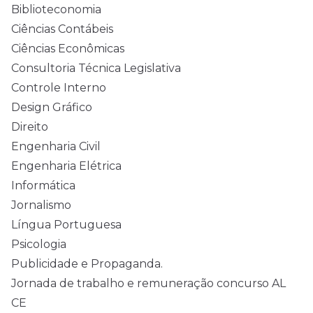
Biblioteconomia
Ciências Contábeis
Ciências Econômicas
Consultoria Técnica Legislativa
Controle Interno
Design Gráfico
Direito
Engenharia Civil
Engenharia Elétrica
Informática
Jornalismo
Língua Portuguesa
Psicologia
Publicidade e Propaganda.
Jornada de trabalho e remuneração concurso AL
CE