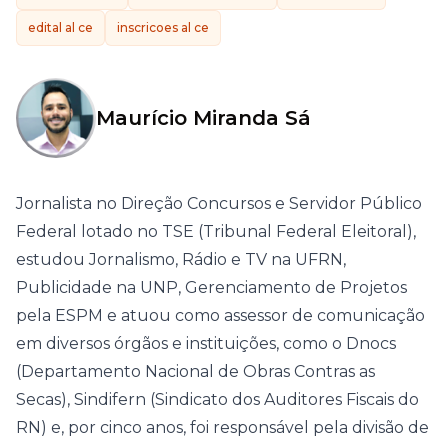
edital al ce
inscricoes al ce
Maurício Miranda Sá
Jornalista no Direção Concursos e Servidor Público
Federal lotado no TSE (Tribunal Federal Eleitoral),
estudou Jornalismo, Rádio e TV na UFRN,
Publicidade na UNP, Gerenciamento de Projetos
pela ESPM e atuou como assessor de comunicação
em diversos órgãos e instituições, como o Dnocs
(Departamento Nacional de Obras Contras as
Secas), Sindifern (Sindicato dos Auditores Fiscais do
RN) e, por cinco anos, foi responsável pela divisão de