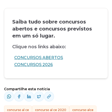
Saiba tudo sobre concursos
abertos e concursos previstos
em um só lugar.
Clique nos links abaixo:
CONCURSOS ABERTOS
CONCURSOS 2026
Compartilhe esta notícia
concurso al ce
concurso al ce 2020
concurso alce