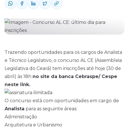
Trazendo oportunidades para os cargos de Analista
e Técnico Legislativo, o concurso AL CE (Assembleia
Legislativa do Ceará) tem inscrições até hoje (30 de
abril) às 18h
no site da banca Cebraspe/ Cespe
neste link.
O concurso está com oportunidades em cargo de
Analista
para as seguinte áreas:
Administração
Arquitetura e Urbanismo