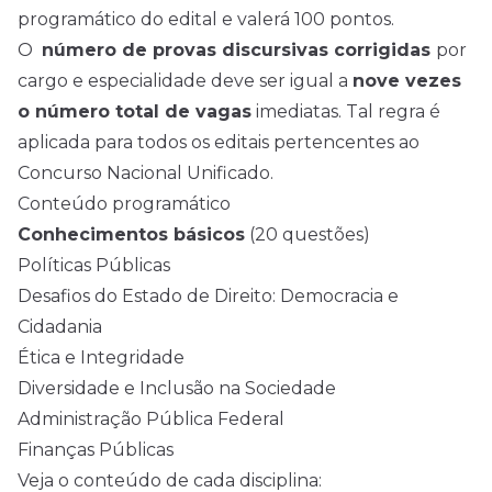
programático do edital e valerá 100 pontos.
O
número de provas discursivas corrigidas
por
cargo e especialidade deve ser igual a
nove vezes
o número total de vagas
imediatas. Tal regra é
aplicada para todos os editais pertencentes ao
Concurso Nacional Unificado.
Conteúdo programático
Conhecimentos básicos
(20 questões)
Políticas Públicas
Desafios do Estado de Direito: Democracia e
Cidadania
Ética e Integridade
Diversidade e Inclusão na Sociedade
Administração Pública Federal
Finanças Públicas
Veja o conteúdo de cada disciplina: