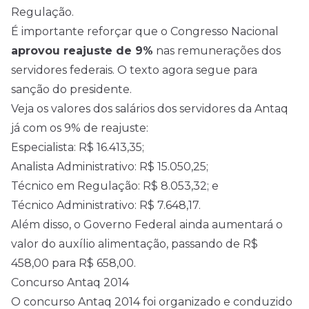
Regulação.
É importante reforçar que o Congresso Nacional
aprovou reajuste de 9%
nas remunerações dos
servidores federais. O texto agora segue para
sanção do presidente.
Veja os valores dos salários dos servidores da Antaq
já com os 9% de reajuste:
Especialista: R$ 16.413,35;
Analista Administrativo: R$ 15.050,25;
Técnico em Regulação: R$ 8.053,32; e
Técnico Administrativo: R$ 7.648,17.
Além disso, o Governo Federal ainda aumentará o
valor do auxílio alimentação, passando de R$
458,00 para R$ 658,00.
Concurso Antaq 2014
O concurso Antaq 2014 foi organizado e conduzido