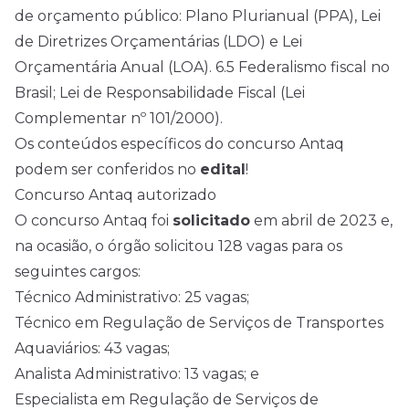
de orçamento público: Plano Plurianual (PPA), Lei
de Diretrizes Orçamentárias (LDO) e Lei
Orçamentária Anual (LOA). 6.5 Federalismo fiscal no
Brasil; Lei de Responsabilidade Fiscal (Lei
Complementar nº 101/2000).
Os conteúdos específicos do concurso Antaq
podem ser conferidos no
edital
!
Concurso Antaq autorizado
O concurso Antaq foi
solicitado
em abril de 2023 e,
na ocasião, o órgão solicitou 128 vagas para os
seguintes cargos:
Técnico Administrativo: 25 vagas;
Técnico em Regulação de Serviços de Transportes
Aquaviários: 43 vagas;
Analista Administrativo: 13 vagas; e
Especialista em Regulação de Serviços de