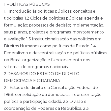
1 POLÍTICAS PÚBLICAS
1.1 Introdução às políticas públicas: conceitos e
tipologias. 1.2 Ciclos de políticas públicas: agenda e
formulação; processos de decisão; implementação,
seus planos, projetos e programas; monitoramento
e avaliação.1.3 Institucionalização das políticas em
Direitos Humanos como políticas de Estado. 1.4
Federalismo e descentralização de políticas públicas
no Brasil: organização e funcionamento dos
sistemas de programas nacionais.
2 DESAFIOS DO ESTADO DE DIREITO:
DEMOCRACIA E CIDADANIA
2.1 Estado de direito e a Constituição Federal de
1988: consolidação da democracia, representação
política e participação cidadã. 2.2 Divisão e
coordenação de Poderes da República. 2.3