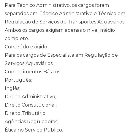
Para Técnico Administrativo, os cargos foram
separados em: Técnico Administrativo e Técnico em
Regulação de Serviços de Transportes Aquaviários.
Ambos os cargos exigiam apenas o nível médio
completo.
Conteúdo exigido
Para os cargos de Especialista em Regulação de
Serviços Aquaviários:
Conhecimentos Básicos:
Português;
Inglês;
Direito Administrativo;
Direito Constitucional;
Direito Tributário;
Agências Reguladoras;
Ética no Serviço Público.