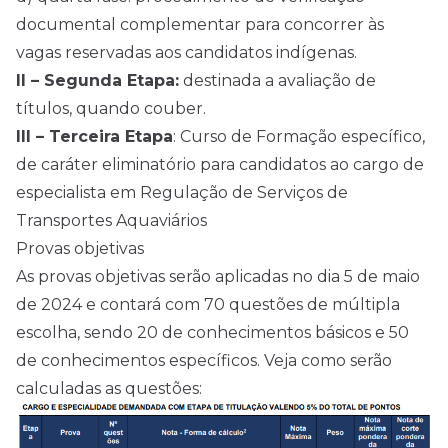
documental complementar para concorrer às
vagas reservadas aos candidatos indígenas.
II – Segunda Etapa:
destinada a avaliação de
títulos, quando couber.
III – Terceira Etapa
: Curso de Formação específico,
de caráter eliminatório para candidatos ao cargo de
especialista em Regulação de Serviços de
Transportes Aquaviários
Provas objetivas
As provas objetivas serão aplicadas no dia 5 de maio
de 2024 e contará com 70 questões de múltipla
escolha, sendo 20 de conhecimentos básicos e 50
de conhecimentos específicos. Veja como serão
calculadas as questões: