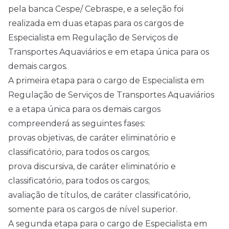
pela banca Cespe/ Cebraspe, e a seleção foi
realizada em duas etapas para os cargos de
Especialista em Regulação de Serviços de
Transportes Aquaviários e em etapa única para os
demais cargos.
A primeira etapa para o cargo de Especialista em
Regulação de Serviços de Transportes Aquaviários
e a etapa única para os demais cargos
compreenderá as seguintes fases:
provas objetivas, de caráter eliminatório e
classificatório, para todos os cargos;
prova discursiva, de caráter eliminatório e
classificatório, para todos os cargos;
avaliação de títulos, de caráter classificatório,
somente para os cargos de nível superior.
A segunda etapa para o cargo de Especialista em