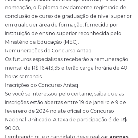
nomeação, o Diploma devidamente registrado de
conclusão de curso de graduação de nível superior
em qualquer área de formação, fornecido por
instituição de ensino superior reconhecida pelo
Ministério da Educação (MEC).
Remunerações do Concurso Antaq
Os futuros especialistas receberão a remuneração
mensal de R$ 16.413,35 e terão carga horária de 40
horas semanais.
Inscrições do Concurso Antaq
Se você se interessou pelo certame, saiba que as
inscrições estão abertas entre 19 de janeiro e 9 de
fevereiro de 2024 no site oficial do Concurso
Nacional Unificado. A taxa de participação é de R$
90,00.
Lembrando que o candidato deve realizar
apenas