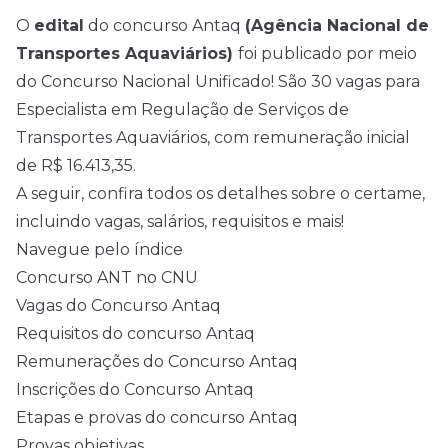
O
edital
do concurso Antaq
(Agência Nacional de
Transportes Aquaviários)
foi publicado por meio
do Concurso Nacional Unificado! São 30 vagas para
Especialista em Regulação de Serviços de
Transportes Aquaviários, com remuneração inicial
de R$ 16.413,35.
A seguir, confira todos os detalhes sobre o certame,
incluindo vagas, salários, requisitos e mais!
Navegue pelo índice
Concurso ANT no CNU
Vagas do Concurso Antaq
Requisitos do concurso Antaq
Remunerações do Concurso Antaq
Inscrições do Concurso Antaq
Etapas e provas do concurso Antaq
Provas objetivas