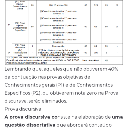
Lembrando que, aqueles que não obtiverem 40%
da pontuação nas provas objetivas de
Conhecimentos gerais (P1) e de Conhecimentos
Específicos (P2), ou obtiverem nota zero na Prova
discursiva, serão eliminados.
Prova discursiva
A prova discursiva co
nsiste na elaboração de
uma
questão dissertativa
que abordará conteúdo