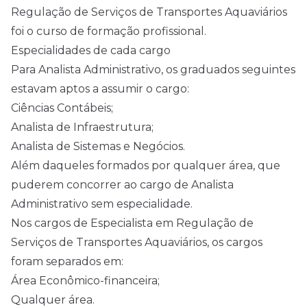
Regulação de Serviços de Transportes Aquaviários
foi o curso de formação profissional.
Especialidades de cada cargo
Para Analista Administrativo, os graduados seguintes
estavam aptos a assumir o cargo:
Ciências Contábeis;
Analista de Infraestrutura;
Analista de Sistemas e Negócios.
Além daqueles formados por qualquer área, que
puderem concorrer ao cargo de Analista
Administrativo sem especialidade.
Nos cargos de Especialista em Regulação de
Serviços de Transportes Aquaviários, os cargos
foram separados em:
Área Econômico-financeira;
Qualquer área.