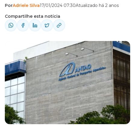
Por
Adriele Silva
17/01/2024 07:30
Atualizado há 2 anos
Compartilhe esta notícia