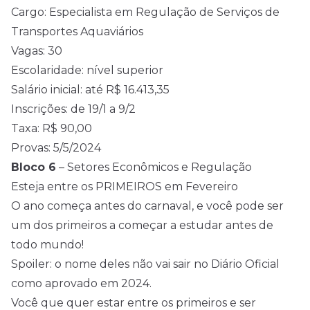
Cargo: Especialista em Regulação de Serviços de
Transportes Aquaviários
Vagas: 30
Escolaridade: nível superior
Salário inicial: até R$ 16.413,35
Inscrições: de 19/1 a 9/2
Taxa: R$ 90,00
Provas: 5/5/2024
Bloco 6
– Setores Econômicos e Regulação
Esteja entre os PRIMEIROS em Fevereiro
O ano começa antes do carnaval, e você pode ser
um dos primeiros a começar a estudar antes de
todo mundo!
Spoiler: o nome deles não vai sair no Diário Oficial
como aprovado em 2024.
Você que quer estar entre os primeiros e ser