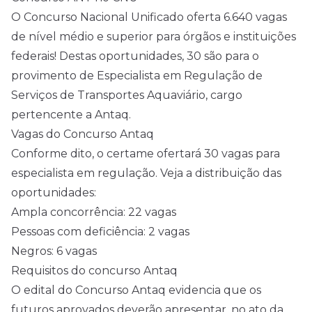
O Concurso Nacional Unificado oferta 6.640 vagas
de
nível médio
e superior para órgãos e instituições
federais! Destas oportunidades, 30 são para o
provimento de Especialista em Regulação de
Serviços de Transportes Aquaviário, cargo
pertencente a Antaq.
Vagas do Concurso Antaq
Conforme dito, o certame ofertará 30 vagas para
especialista em regulação. Veja a distribuição das
oportunidades:
Ampla concorrência: 22 vagas
Pessoas com deficiência: 2 vagas
Negros: 6 vagas
Requisitos do concurso Antaq
O edital do Concurso Antaq evidencia que os
futuros aprovados deverão apresentar, no ato da