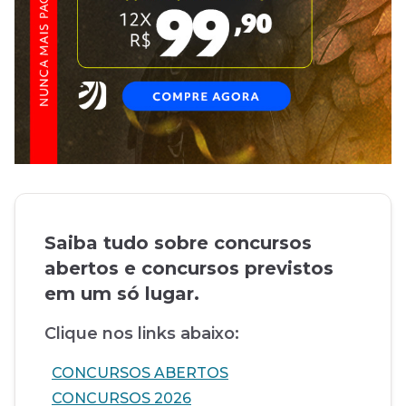
Saiba tudo sobre concursos
abertos e concursos previstos
em um só lugar.
Clique nos links abaixo:
CONCURSOS ABERTOS
CONCURSOS 2026