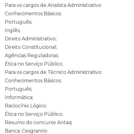
Para os cargos de Analista Administrativo:
Conhecimentos Básicos:
Português;
Inglês;
Direito Administrativo;
Direito Constitucional;
Agências Reguladoras;
Ética no Serviço Público.
Para os cargos de Técnico Administrativo:
Conhecimentos Básicos:
Português;
Informática;
Raciocínio Lógico;
Ética no Serviço Público.
Resumo do concurso Antaq
Banca: Cesgranrio