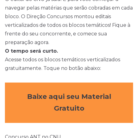
navegar pelas matérias que serão cobradas em cada
bloco. O Direção Concursos montou editais
verticalizados de todos os blocos temáticos! Fique à
frente do seu concorrente, e comece sua
preparação agora.
O tempo será curto.
Acesse todos os blocos temáticos verticalizados
gratuitamente. Toque no botão abaixo:
Baixe aqui seu Material
Gratuito
Concurso ANT no CNU