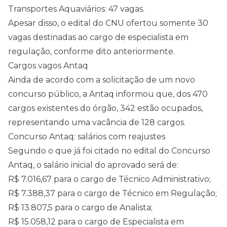
Transportes Aquaviários: 47 vagas.
Apesar disso, o edital do CNU ofertou somente 30
vagas destinadas ao cargo de especialista em
regulação, conforme dito anteriormente.
Cargos vagos Antaq
Ainda de acordo com a solicitação de um novo
concurso público, a Antaq informou que, dos 470
cargos existentes do órgão, 342 estão ocupados,
representando uma vacância de 128 cargos.
Concurso Antaq: salários com reajustes
Segundo o que já foi citado no edital do Concurso
Antaq, o salário inicial do aprovado será de:
R$ 7.016,67 para o cargo de Técnico Administrativo;
R$ 7.388,37 para o cargo de Técnico em Regulação;
R$ 13.807,5 para o cargo de Analista;
R$ 15.058,12 para o cargo de Especialista em