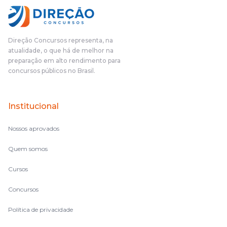
Direção Concursos representa, na
atualidade, o que há de melhor na
preparação em alto rendimento para
concursos públicos no Brasil.
Institucional
Nossos aprovados
Quem somos
Cursos
Concursos
Política de privacidade