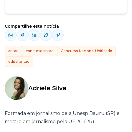
Compartilhe esta notícia
antaq
concurso antaq
Concurso Nacional Unificado
edital antaq
Adriele Silva
Formada em jornalismo pela Unesp Bauru (SP) e
mestre em jornalismo pela UEPG (PR).