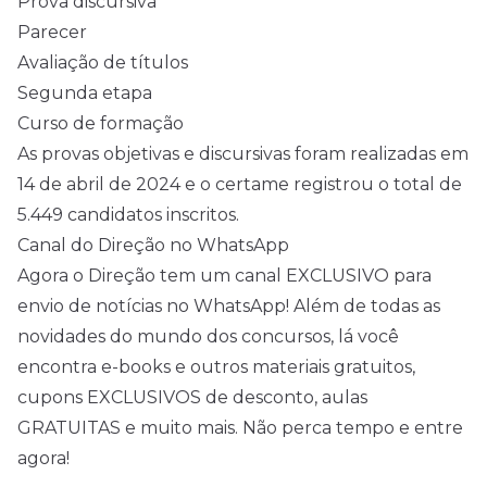
Prova discursiva
Parecer
Avaliação de títulos
Segunda etapa
Curso de formação
As provas objetivas e discursivas foram realizadas em
14 de abril de 2024 e o certame registrou o total de
5.449 candidatos inscritos.
Canal do Direção no WhatsApp
Agora o Direção tem um canal EXCLUSIVO para
envio de notícias no WhatsApp! Além de todas as
novidades do mundo dos concursos, lá você
encontra e-books e outros materiais gratuitos,
cupons EXCLUSIVOS de desconto, aulas
GRATUITAS e muito mais. Não perca tempo e entre
agora!