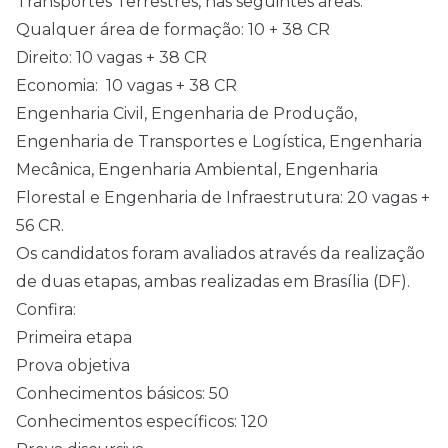
Transportes Terrestres, nas seguintes áreas:
Qualquer área de formação: 10 + 38 CR
Direito: 10 vagas + 38 CR
Economia: 10 vagas + 38 CR
Engenharia Civil, Engenharia de Produção,
Engenharia de Transportes e Logística, Engenharia
Mecânica, Engenharia Ambiental, Engenharia
Florestal e Engenharia de Infraestrutura: 20 vagas +
56 CR.
Os candidatos foram avaliados através da realização
de duas etapas, ambas realizadas em Brasília (DF).
Confira:
Primeira etapa
Prova objetiva
Conhecimentos básicos: 50
Conhecimentos específicos: 120