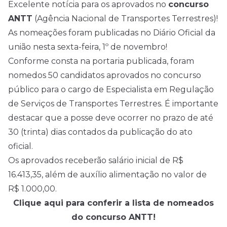
Excelente notícia para os aprovados no
concurso
ANTT
(Agência Nacional de Transportes Terrestres)!
As nomeações foram publicadas no Diário Oficial da
união nesta sexta-feira, 1º de novembro!
Conforme consta na portaria publicada, foram
nomedos 50 candidatos aprovados no concurso
público para o cargo de Especialista em Regulação
de Serviços de Transportes Terrestres. É importante
destacar que a posse deve ocorrer no prazo de até
30 (trinta) dias contados da publicação do ato
oficial.
Os aprovados receberão salário inicial de R$
16.413,35, além de auxílio alimentação no valor de
R$ 1.000,00.
Clique aqui para conferir a lista de nomeados
do concurso ANTT!