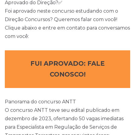
Aprovado do Direção?✅
Foi aprovado neste concurso estudando com o
Direção Concursos? Queremos falar com você!
Clique abaixo e entre em contato para conversamos
com você:
FUI APROVADO: FALE
CONOSCO!
Panorama do concurso ANTT
O concurso ANTT teve seu
edital
publicado em
dezembro de 2023, ofertando 50 vagas imediatas
para Especialista em Regulação de Serviços de