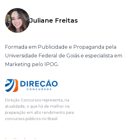
Juliane Freitas
Formada em Publicidade e Propaganda pela
Universidade Federal de Goiás e especialista em
Marketing pelo IPOG.
Direção Concursos representa, na
atualidade, o que há de melhor na
preparação em alto rendimento para
concursos públicos no Brasil.