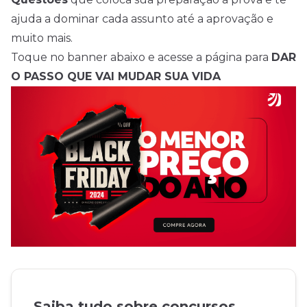
ajuda a dominar cada assunto até a aprovação e
muito mais.
Toque no banner abaixo e acesse a página para
DAR
O PASSO QUE VAI MUDAR SUA VIDA
Saiba tudo sobre concursos