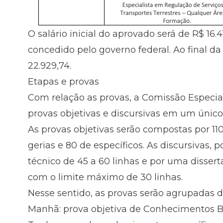
O salário inicial do aprovado será de R$ 16.
concedido pelo governo federal. Ao final d
22.929,74.
Etapas e provas
Com relação as provas, a Comissão Especia
provas objetivas e discursivas em um único
As provas objetivas serão compostas por 1
gerias e 80 de específicos. As discursivas,
técnico de 45 a 60 linhas e por uma disser
com o limite máximo de 30 linhas.
Nesse sentido, as provas serão agrupadas 
Manhã: prova objetiva de Conhecimentos Bá