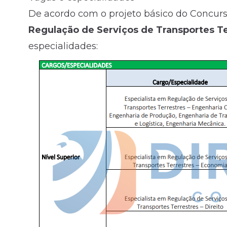
De acordo com o projeto básico do Concur
Regulação de Serviços de Transportes Te
especialidades: