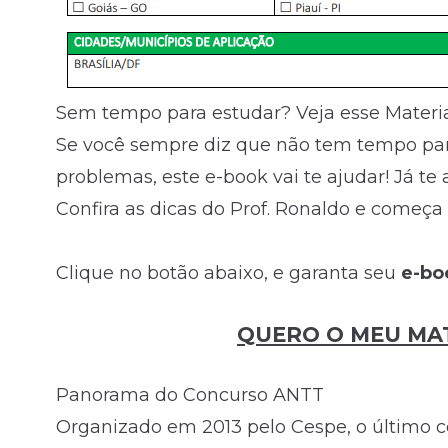
Sem tempo para estudar? Veja esse Material
Se você sempre diz que não tem tempo para
problemas, este e-book vai te ajudar! Já te
Confira as dicas do Prof. Ronaldo e começa
Clique no botão abaixo, e garanta seu
e-b
QUERO O MEU MAT
Panorama do Concurso ANTT
Organizado em 2013 pelo Cespe, o último c