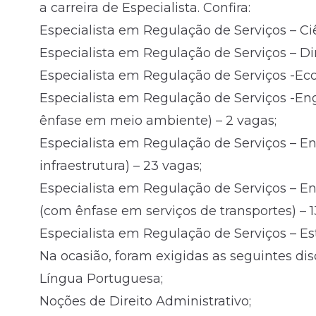
a carreira de Especialista. Confira:
Especialista em Regulação de Serviços – Ciê
Especialista em Regulação de Serviços – Dir
Especialista em Regulação de Serviços -Ec
Especialista em Regulação de Serviços -En
ênfase em meio ambiente) – 2 vagas;
Especialista em Regulação de Serviços – E
infraestrutura) – 23 vagas;
Especialista em Regulação de Serviços – E
(com ênfase em serviços de transportes) – 1
Especialista em Regulação de Serviços – Est
Na ocasião, foram exigidas as seguintes disc
Língua Portuguesa;
Noções de Direito Administrativo;