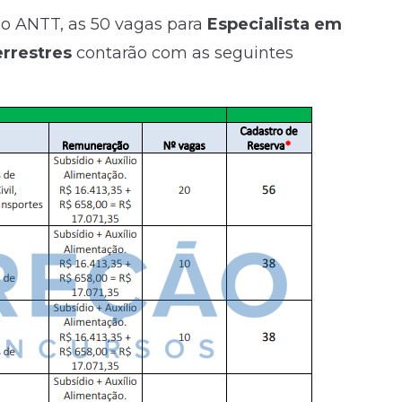
so ANTT, as 50 vagas para
Especialista em
rrestres
contarão com as seguintes