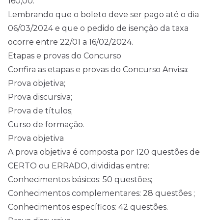
160,00.
Lembrando que o boleto deve ser pago até o dia
06/03/2024 e que o pedido de isenção da taxa
ocorre entre 22/01 a 16/02/2024.
Etapas e provas do Concurso
Confira as etapas e provas do Concurso Anvisa:
Prova objetiva;
Prova discursiva;
Prova de títulos;
Curso de formação.
Prova objetiva
A prova objetiva é composta por 120 questões de
CERTO ou ERRADO, divididas entre:
Conhecimentos básicos: 50 questões;
Conhecimentos complementares: 28 questões ;
Conhecimentos específicos: 42 questões.