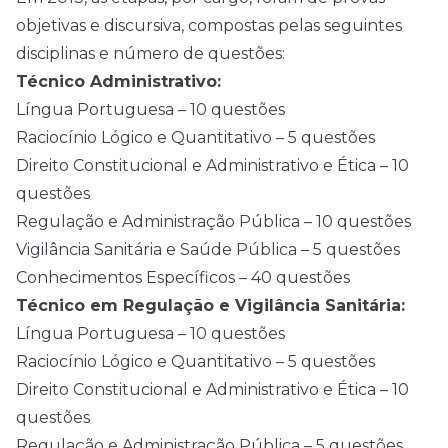
objetivas e discursiva, compostas pelas seguintes
disciplinas e número de questões:
Técnico Administrativo:
Língua Portuguesa – 10 questões
Raciocínio Lógico e Quantitativo – 5 questões
Direito Constitucional e Administrativo e Ética – 10
questões
Regulação e Administração Pública – 10 questões
Vigilância Sanitária e Saúde Pública – 5 questões
Conhecimentos Específicos – 40 questões
Técnico em Regulação e Vigilância Sanitária:
Língua Portuguesa – 10 questões
Raciocínio Lógico e Quantitativo – 5 questões
Direito Constitucional e Administrativo e Ética – 10
questões
Regulação e Administração Pública – 5 questões