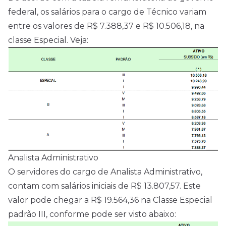
federal, os salários para o cargo de Técnico variam
entre os valores de R$ 7.388,37 e R$ 10.506,18, na
classe Especial. Veja:
Analista Administrativo
O servidores do cargo de Analista Administrativo,
contam com salários iniciais de R$ 13.807,57. Este
valor pode chegar a R$ 19.564,36 na Classe Especial
padrão III, conforme pode ser visto abaixo: