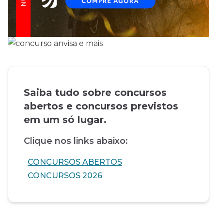
Saiba tudo sobre concursos
abertos e concursos previstos
em um só lugar.
Clique nos links abaixo:
CONCURSOS ABERTOS
CONCURSOS 2026