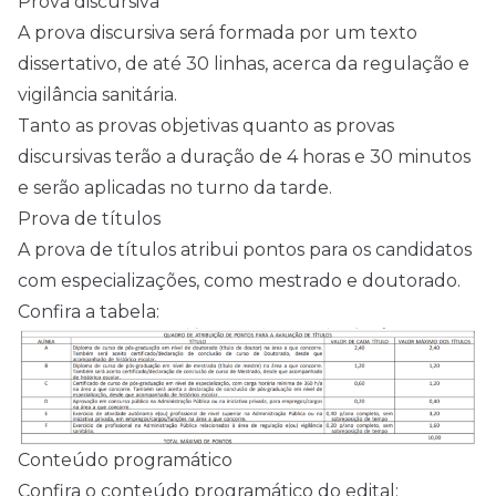
Prova discursiva
A prova discursiva será formada por um texto
dissertativo, de até 30 linhas, acerca da regulação e
vigilância sanitária.
Tanto as provas objetivas quanto as provas
discursivas terão a duração de 4 horas e 30 minutos
e serão aplicadas no turno da tarde.
Prova de títulos
A prova de títulos atribui pontos para os candidatos
com especializações, como mestrado e doutorado.
Confira a tabela:
Conteúdo programático
Confira o conteúdo programático do edital: