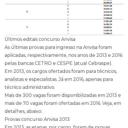
Últimos editais concurso Anvisa
As últimas provas para ingresso na Anvisa foram
aplicadas, respectivamente, nos anos de 2013 e 2016
pelas bancas CETRO e CESPE (atual Cebraspe).
Em 2013, os cargos ofertados foram para técnicos,
analistas e especialistas. Já em 2016, apenas para
técnico administrativo.
Mais de 300 vagas foram disponibilizadas em 2013 e
mais de 70 vagas foram ofertadas em 2016. Veja, em
detalhes, abaixo:
Provas concurso Anvisa 2013
Em 2013, as etapas, por cargo, foram de provas