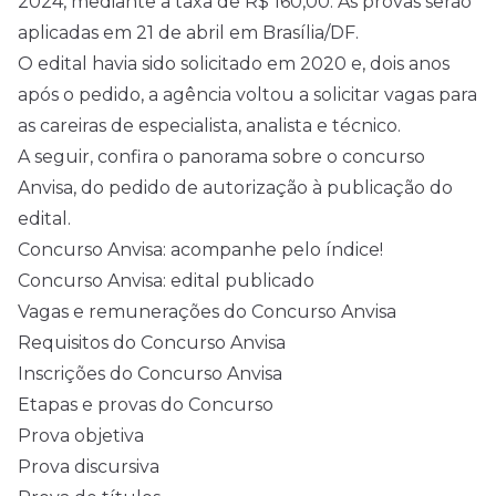
2024, mediante a taxa de R$ 160,00. As provas serão
aplicadas em 21 de abril em Brasília/DF.
O edital havia sido solicitado em 2020 e, dois anos
após o pedido, a agência voltou a solicitar vagas para
as careiras de especialista, analista e técnico.
A seguir, confira o panorama sobre o concurso
Anvisa, do pedido de autorização à publicação do
edital.
Concurso Anvisa: acompanhe pelo índice!
Concurso Anvisa: edital publicado
Vagas e remunerações do Concurso Anvisa
Requisitos do Concurso Anvisa
Inscrições do Concurso Anvisa
Etapas e provas do Concurso
Prova objetiva
Prova discursiva