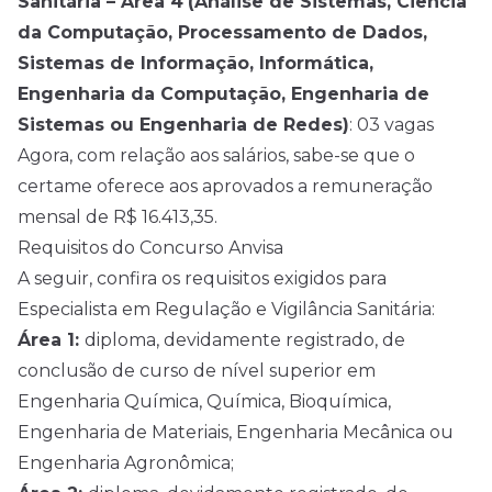
Sanitária – Área 4
(Análise de Sistemas, Ciência
da Computação, Processamento de Dados,
Sistemas de Informação, Informática,
Engenharia da Computação, Engenharia de
Sistemas ou Engenharia de Redes)
: 03 vagas
Agora, com relação aos salários, sabe-se que o
certame oferece aos aprovados a remuneração
mensal de R$ 16.413,35.
Requisitos do Concurso Anvisa
A seguir, confira os requisitos exigidos para
Especialista em Regulação e Vigilância Sanitária:
Área 1:
diploma, devidamente registrado, de
conclusão de curso de nível superior em
Engenharia Química, Química, Bioquímica,
Engenharia de Materiais, Engenharia Mecânica ou
Engenharia Agronômica;