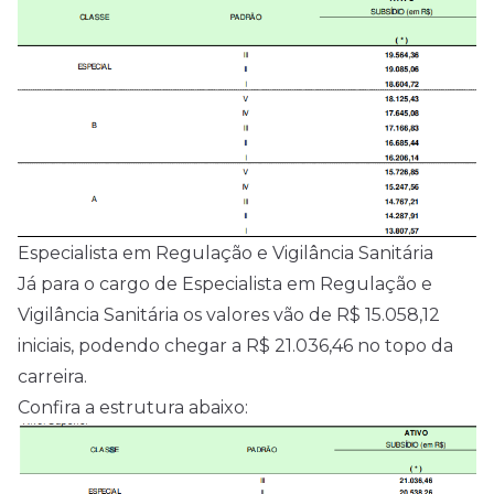
Especialista em Regulação e Vigilância Sanitária
Já para o cargo de Especialista em Regulação e
Vigilância Sanitária os valores vão de R$ 15.058,12
iniciais, podendo chegar a R$ 21.036,46 no topo da
carreira.
Confira a estrutura abaixo: