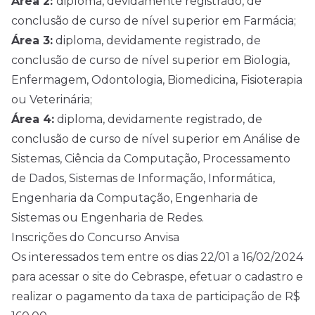
Área 2:
diploma, devidamente registrado, de
conclusão de curso de nível superior em Farmácia;
Área 3:
diploma, devidamente registrado, de
conclusão de curso de nível superior em Biologia,
Enfermagem, Odontologia, Biomedicina, Fisioterapia
ou Veterinária;
Área 4:
diploma, devidamente registrado, de
conclusão de curso de nível superior em Análise de
Sistemas, Ciência da Computação, Processamento
de Dados, Sistemas de Informação, Informática,
Engenharia da Computação, Engenharia de
Sistemas ou Engenharia de Redes.
Inscrições do Concurso Anvisa
Os interessados tem entre os dias 22/01 a 16/02/2024
para acessar o site do Cebraspe, efetuar o cadastro e
realizar o pagamento da taxa de participação de R$