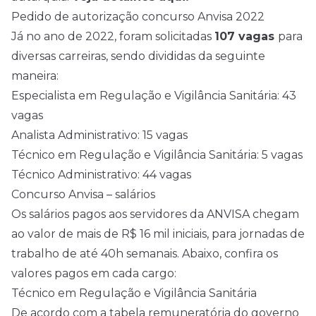
Pedido de autorização concurso Anvisa 2022
Já no ano de 2022, foram solicitadas
107 vagas
para
diversas carreiras, sendo divididas da seguinte
maneira:
Especialista em Regulação e Vigilância Sanitária: 43
vagas
Analista Administrativo: 15 vagas
Técnico em Regulação e Vigilância Sanitária: 5 vagas
Técnico Administrativo: 44 vagas
Concurso Anvisa – salários
Os salários pagos aos servidores da ANVISA chegam
ao valor de mais de R$ 16 mil iniciais, para jornadas de
trabalho de até 40h semanais. Abaixo, confira os
valores pagos em cada cargo:
Técnico em Regulação e Vigilância Sanitária
De acordo com a tabela remuneratória do governo