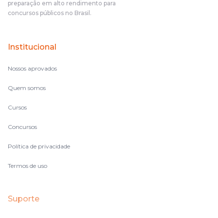
preparação em alto rendimento para
concursos públicos no Brasil.
Institucional
Nossos aprovados
Quem somos
Cursos
Concursos
Política de privacidade
Termos de uso
Suporte