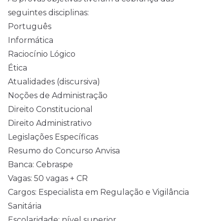
seguintes disciplinas:
Português
Informática
Raciocínio Lógico
Ética
Atualidades (discursiva)
Noções de Administração
Direito Constitucional
Direito Administrativo
Legislações Específicas
Resumo do Concurso Anvisa
Banca: Cebraspe
Vagas: 50 vagas + CR
Cargos: Especialista em Regulação e Vigilância
Sanitária
Escolaridade: nível superior