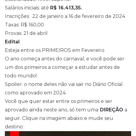
Salários iniciais: até
R$ 16.413,35.
Inscrições: 22 de janeiro a 16 de fevereiro de 2024
Taxas: R$ 160,00
Provas: 21 de abril
Edital
Esteja entre os PRIMEIROS em Fevereiro
O ano começa antes do carnaval, e você pode ser
um dos primeiros a começar a estudar antes de
todo mundo!
Spoiler: o nome deles não vai sair no Diário Oficial
como aprovado em 2024.
Você que quer estar entre os primeiros e ser
aprovado ainda neste ano, só tem uma
DIREÇÃO
a
seguir. Clique na imagem abaixo e mude seu
destino: