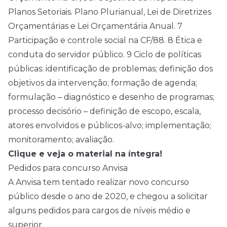
Planos Setoriais. Plano Plurianual, Lei de Diretrizes
Orçamentárias e Lei Orçamentária Anual. 7
Participação e controle social na CF/88. 8 Ética e
conduta do servidor público. 9 Ciclo de políticas
públicas: identificação de problemas; definição dos
objetivos da intervenção; formação de agenda;
formulação – diagnóstico e desenho de programas;
processo decisório – definição de escopo, escala,
atores envolvidos e públicos-alvo; implementação;
monitoramento; avaliação.
Clique e veja o material na íntegra!
Pedidos para concurso Anvisa
A Anvisa tem tentado realizar novo concurso
público desde o ano de 2020, e chegou a solicitar
alguns pedidos para cargos de níveis médio e
superior.