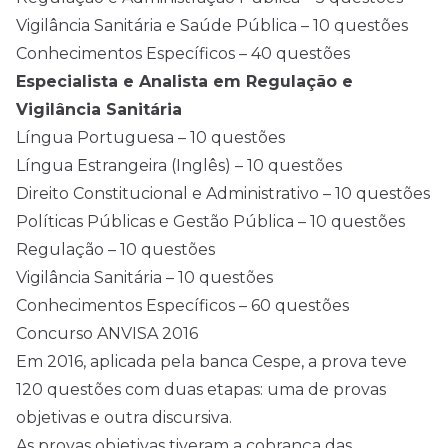
Vigilância Sanitária e Saúde Pública – 10 questões
Conhecimentos Específicos – 40 questões
Especialista e Analista em Regulação e
Vigilância Sanitária
Língua Portuguesa – 10 questões
Língua Estrangeira (Inglês) – 10 questões
Direito Constitucional e Administrativo – 10 questões
Políticas Públicas e Gestão Pública – 10 questões
Regulação – 10 questões
Vigilância Sanitária – 10 questões
Conhecimentos Específicos – 60 questões
Concurso ANVISA 2016
Em 2016, aplicada pela banca Cespe, a prova teve
120 questões com duas etapas: uma de provas
objetivas e outra discursiva.
As provas objetivas tiveram a cobrança das