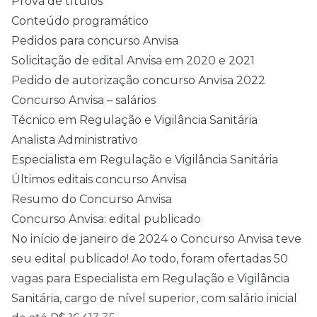
Prova de títulos
Conteúdo programático
Pedidos para concurso Anvisa
Solicitação de edital Anvisa em 2020 e 2021
Pedido de autorização concurso Anvisa 2022
Concurso Anvisa – salários
Técnico em Regulação e Vigilância Sanitária
Analista Administrativo
Especialista em Regulação e Vigilância Sanitária
Últimos editais concurso Anvisa
Resumo do Concurso Anvisa
Concurso Anvisa: edital publicado
No início de janeiro de 2024 o Concurso Anvisa teve
seu edital publicado! Ao todo, foram ofertadas 50
vagas para Especialista em Regulação e Vigilância
Sanitária, cargo de nível superior, com salário inicial