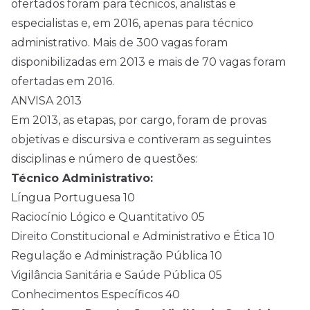
ofertados foram para técnicos, analistas e
especialistas e, em 2016, apenas para técnico
administrativo. Mais de 300 vagas foram
disponibilizadas em 2013 e mais de 70 vagas foram
ofertadas em 2016.
ANVISA 2013
Em 2013, as etapas, por cargo, foram de provas
objetivas e discursiva e contiveram as seguintes
disciplinas e número de questões:
Técnico Administrativo:
Língua Portuguesa 10
Raciocínio Lógico e Quantitativo 05
Direito Constitucional e Administrativo e Ética 10
Regulação e Administração Pública 10
Vigilância Sanitária e Saúde Pública 05
Conhecimentos Específicos 40