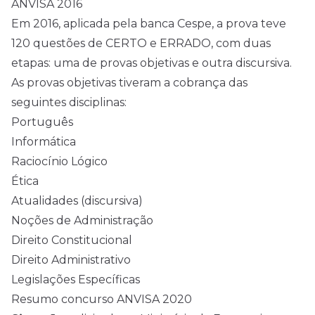
ANVISA 2016
Em 2016, aplicada pela banca Cespe, a prova teve
120 questões de CERTO e ERRADO, com duas
etapas: uma de provas objetivas e outra discursiva.
As provas objetivas tiveram a cobrança das
seguintes disciplinas:
Português
Informática
Raciocínio Lógico
Ética
Atualidades (discursiva)
Noções de Administração
Direito Constitucional
Direito Administrativo
Legislações Específicas
Resumo concurso ANVISA 2020