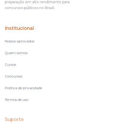
preparação em alto rendimento para
concursos públicos no Brasil.
Institucional
Nossos aprovados
Quem somos
Cursos
Concursos
Política de privacidade
Termos de uso
Suporte