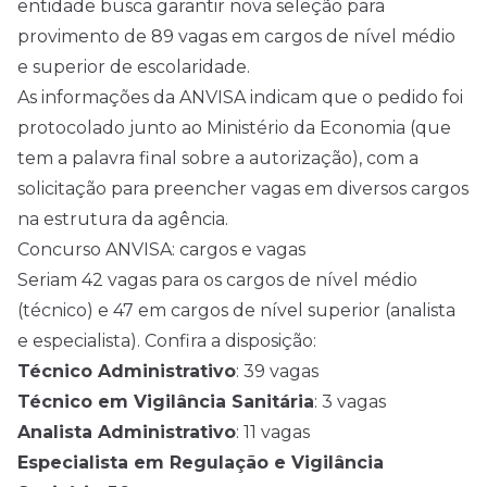
entidade busca garantir nova seleção para
provimento de 89 vagas em cargos de
nível médio
e superior de escolaridade.
As informações da ANVISA indicam que o pedido foi
protocolado junto ao Ministério da Economia (que
tem a palavra final sobre a autorização), com a
solicitação para preencher vagas em diversos cargos
na estrutura da agência.
Concurso ANVISA: cargos e vagas
Seriam 42 vagas para os cargos de nível médio
(técnico) e 47 em cargos de nível superior (analista
e especialista). Confira a disposição:
Técnico Administrativo
: 39 vagas
Técnico em Vigilância Sanitária
: 3 vagas
Analista Administrativo
: 11 vagas
Especialista em Regulação e Vigilância