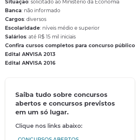
Situação
: solicitado ao Ministério da Economia
Banca
: não informado
Cargos
: diversos
Escolaridade
: níveis médio e superior
Salários
: até R$ 15 mil iniciais
Confira cursos completos para concurso público
Edital ANVISA 2013
Edital ANVISA 2016
Saiba tudo sobre concursos
abertos e concursos previstos
em um só lugar.
Clique nos links abaixo:
CONCURSOS ABERTOS