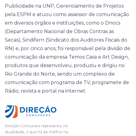
Publicidade na UNP, Gerenciamento de Projetos
pela ESPM e atuou como assessor de comunicação
em diversos órgãos e instituições, como o Dnocs
(Departamento Nacional de Obras Contras as
Secas), Sindifern (Sindicato dos Auditores Fiscais do
RN) e, por cinco anos, foi responsável pela divisão de
comunicação da empresa Temos Casa e Art Design,
produtos que desenvolveu, produziu e dirigiu no
Rio Grande do Norte, sendo um complexo de
comunicação com programa de TV, programete de
Rádio, revista e portal na internet.
Direção Concursos representa, na
atualidade, o que há de melhor na