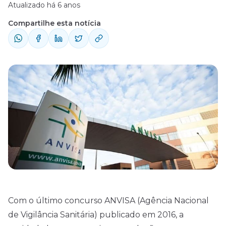
Atualizado há 6 anos
Compartilhe esta notícia
Com o último concurso ANVISA (Agência Nacional
de Vigilância Sanitária) publicado em 2016, a