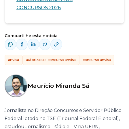
CONCURSOS 2026
Compartilhe esta notícia
anvisa
autorizacao concurso anvisa
concurso anvisa
Maurício Miranda Sá
Jornalista no Direção Concursos e Servidor Público
Federal lotado no TSE (Tribunal Federal Eleitoral),
estudou Jornalismo, Rádio e TV na UFRN,