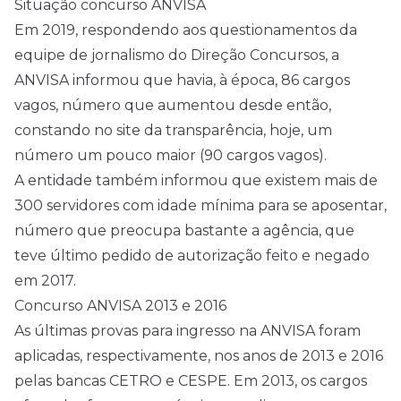
Situação concurso ANVISA
Em 2019, respondendo aos questionamentos da
equipe de jornalismo do Direção
Concursos
, a
ANVISA informou que havia, à época, 86 cargos
vagos, número que aumentou desde então,
constando no site da transparência, hoje, um
número um pouco maior (90 cargos vagos).
A entidade também informou que existem mais de
300 servidores com idade mínima para se aposentar,
número que preocupa bastante a agência, que
teve último pedido de autorização feito e negado
em 2017.
Concurso ANVISA 2013 e 2016
As últimas provas para ingresso na ANVISA foram
aplicadas, respectivamente, nos anos de 2013 e 2016
pelas bancas CETRO e CESPE. Em 2013, os cargos