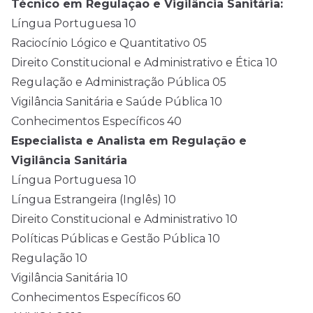
Técnico em Regulação e Vigilância Sanitária:
Língua Portuguesa 10
Raciocínio Lógico e Quantitativo 05
Direito Constitucional e Administrativo e Ética 10
Regulação e Administração Pública 05
Vigilância Sanitária e Saúde Pública 10
Conhecimentos Específicos 40
Especialista e Analista em Regulação e
Vigilância Sanitária
Língua Portuguesa 10
Língua Estrangeira (Inglês) 10
Direito Constitucional e Administrativo 10
Políticas Públicas e Gestão Pública 10
Regulação 10
Vigilância Sanitária 10
Conhecimentos Específicos 60