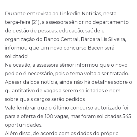
Durante entrevista ao Linkedin Notícias, nesta
terça-feira (21), a assessora sênior no departamento
de gestão de pessoas, educação, saúde e
organização do Banco Central, Bárbara Lis Silveira,
informou que um novo concurso Bacen será
solicitado!
Na ocasião, a assessora sênior informou que o novo
pedido é necessário, pois o tema volta a ser tratado.
Apesar da boa notícia, ainda não há detalhes sobre o
quantitativo de vagas a serem solicitadas e nem
sobre quais cargos serão pedidos.
Vale lembrar que o último concurso autorizado foi
para a oferta de 100 vagas, mas foram solicitadas 545
oportunidades.
Além disso, de acordo com os dados do próprio