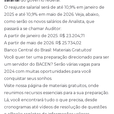
salarial
do governo federal.
O reajuste salarial será de até 10,9% em janeiro de
2025
e até 10,9% em maio de
2026
. Veja, abaixo,
como serão os novos salários de Analista, que
passará a se chamar Auditor:
A partir de janeiro de 2025: R$ 23.204,71
A partir de maio de 2026: R$ 25.734,02
Banco Central do Brasil: Materiais Gratuitos!
Você quer ter uma preparação direcionado para ser
um servidor do BACEN? Serão várias vagas para
2024 com muitas oportunidades para você
conquistar seus sonhos.
Visite nossa página de materiais gratuitos, onde
reunimos recursos essenciais para a sua preparação.
Lá, você encontrará tudo o que precisa, desde
cronogramas até vídeos de resolução de questões