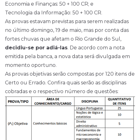
Economia e Finanças: 50 + 100 CR; e
Tecnologia da Informação: 50 + 100 CR.
As provas estavam previstas para serem realizadas
no último domingo, 19 de maio, mas por conta das
fortes chuvas que afetam o Rio Grande do Sul,
decidiu-se por adiá-las
. De acordo com a nota
emitida pela banca, a nova data será divulgada em
momento oportuno.
As provas objetivas serão compostas por 120 itens de
Certo ou Errado. Confira quais serão as disciplinas
cobradas e o respectivo número de questões: