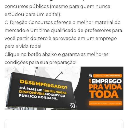
concursos públicos (mesmo para quem nunca
estudou para um edital).
O Direção Concursos oferece o melhor material do
mercado e um time qualificado de professores para
você partir do zero à aprovação em um emprego
para a vida toda!
Clique no botão abaixo e garanta as melhores
condições para sua preparação!