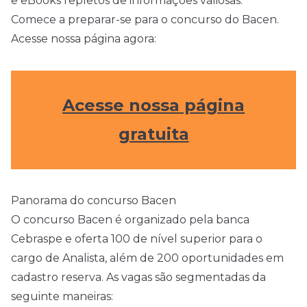
e eBooks repletos de informações valiosas.
Comece a preparar-se para o concurso do Bacen.
Acesse nossa página agora:
Acesse nossa página
gratuit
a
Panorama do concurso Bacen
O concurso Bacen é organizado pela banca
Cebraspe e oferta 100 de nível superior para o
cargo de Analista, além de 200 oportunidades em
cadastro reserva. As vagas são segmentadas da
seguinte maneiras: