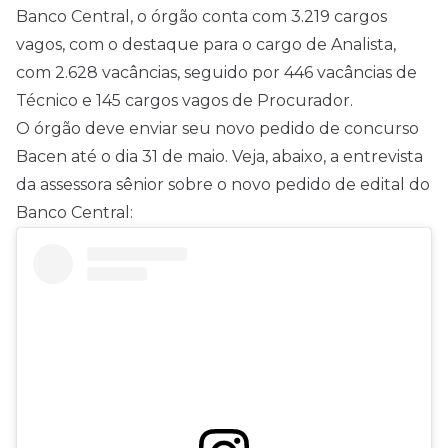
Banco Central, o órgão conta com 3.219 cargos
vagos, com o destaque para o cargo de Analista,
com 2.628 vacâncias, seguido por 446 vacâncias de
Técnico e 145 cargos vagos de Procurador.
O órgão deve enviar seu novo pedido de concurso
Bacen até o dia 31 de maio. Veja, abaixo, a entrevista
da assessora sênior sobre o novo pedido de
edital
do
Banco Central: