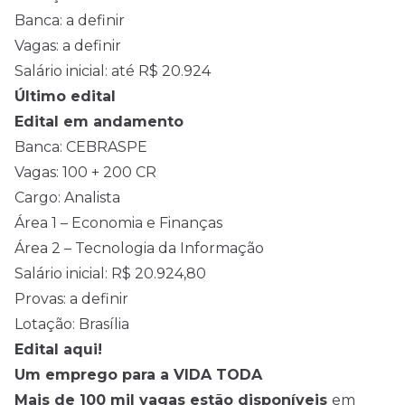
Banca: a definir
Vagas: a definir
Salário inicial: até R$ 20.924
Último edital
Edital em andamento
Banca: CEBRASPE
Vagas: 100 + 200 CR
Cargo: Analista
Área 1 – Economia e Finanças
Área 2 – Tecnologia da Informação
Salário inicial: R$ 20.924,80
Provas: a definir
Lotação: Brasília
Edital aqui!
Um emprego para a VIDA TODA
Mais de 100 mil vagas estão disponíveis
em