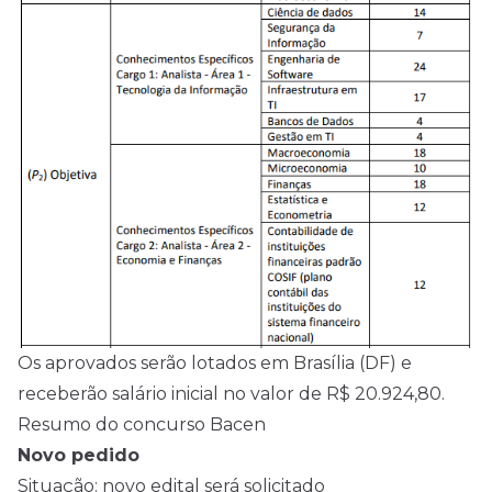
Os aprovados serão lotados em Brasília (DF) e
receberão salário inicial no valor de R$ 20.924,80.
Resumo do concurso Bacen
Novo pedido
Situação: novo edital será solicitado