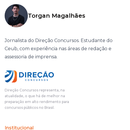
Torgan Magalhães
Jornalista do Direção Concursos. Estudante do
Ceub, com experiência nas áreas de redação e
assessoria de imprensa.
Direção Concursos representa, na
atualidade, o que há de melhor na
preparação em alto rendimento para
concursos públicos no Brasil.
Institucional