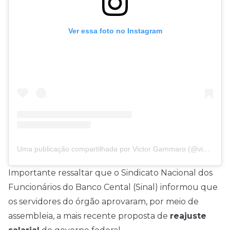
Ver essa foto no Instagram
Uma publicação compartilhada por Victor Gammaro (@victorconcursos)
Importante ressaltar que o Sindicato Nacional dos
Funcionários do Banco Cental (Sinal) informou que
os servidores do órgão aprovaram, por meio de
assembleia, a mais recente proposta de
reajuste