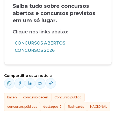
Saiba tudo sobre concursos
abertos e concursos previstos
em um só lugar.
Clique nos links abaixo:
CONCURSOS ABERTOS
CONCURSOS 2026
Compartilhe esta notícia
bacen
concurso bacen
Concurso publico
concursos públicos
destaque-2
flashcards
NACIONAL