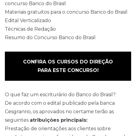
concurso Banco do Brasil
Materiais gratuitos para o concurso Banco do Brasil
Edital Verticalizado
Técnicas de Redação
Resumo do Concurso Banco do Brasil
CONFIRA OS CURSOS DO DIREÇÃO
PARA ESTE CONCURSO!
O que faz um escriturário do Banco do Brasil?
De acordo com o
edital
publicado pela banca
Cesgranrio, os aprovados no certame terão as
seguintes
atribuições principais:
Prestação de orientações aos clientes sobre