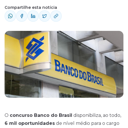
Compartilhe esta notícia
O
concurso Banco do Brasil
disponibiliza, ao todo,
6 mil oportunidades
de
nível médio
para o cargo