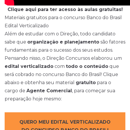
Clique aqui para ter acesso às aulas gratuitas!
Materiais gratuitos para o concurso Banco do Brasil
Edital Verticalizado
Além de estudar com o Direção, todo candidato
sabe que
organização e planejamento
são fatores
fundamentais para o sucesso dos seus estudos.
Pensando nisso, o Direção Concursos elaborou um
edital verticalizado
com
todo o conteúdo
que
será cobrado no concurso Banco do Brasil! Clique
abaixo e obtenha seu material
gratuito
para o
cargo de
Agente Comercial
, para começar sua
preparação hoje mesmo:
QUERO MEU EDITAL VERTICALIZADO