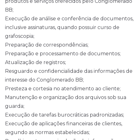
produtos e serviços oferecidos pelo Conglomerado
BB;
Execução de análise e conferência de documentos,
inclusive assinaturas, quando possuir curso de
grafoscopia;
Preparação de correspondências;
Preparação e processamento de documentos;
Atualização de registros;
Resguardo e confidencialidade das informações de
interesse do Conglomerado BB;
Presteza e cortesia no atendimento ao cliente;
Manutenção e organização dos arquivos sob sua
guarda;
Execução de tarefas burocráticas padronizadas;
Execução de aplicações financeiras de clientes,
segundo as normas estabelecidas;