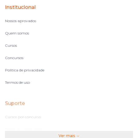
Institucional
Nossos aprovados
Quem somos
Cursos
Concursos
Política de privacidade
Termos de uso
Suporte
Cursos por concurso
Perguntas frequentes
Ver mais