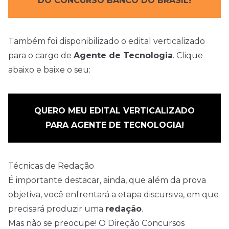
DO CONCURSO BANCO DO BRASIL!
Também foi disponibilizado o edital verticalizado
para o cargo de
Agente de Tecnologia
. Clique
abaixo e baixe o seu:
QUERO MEU EDITAL VERTICALIZADO
PARA AGENTE DE TECNOLOGIA!
Técnicas de Redação
É importante destacar, ainda, que além da prova
objetiva, você enfrentará a etapa discursiva, em que
precisará produzir uma
redação
.
Mas não se preocupe! O Direção Concursos