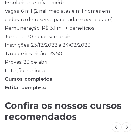
Escolaridade: nível médio
Vagas: 6 mil (2 mil imediatas e mil nomes em
cadastro de reserva para cada especialidade)
Remuneração: R$ 3,1 mil + benefícios
Jornada: 30 horas semanais
Inscrições: 23/12/2022 a 24/02/2023
Taxa de inscrição: R$ 50
Provas: 23 de abril
Lotação: nacional
Cursos completos
Edital completo
Confira os nossos cursos
recomendados
Previous
Next