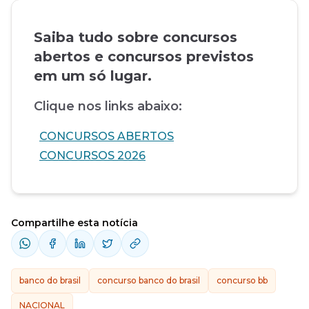
Saiba tudo sobre concursos
abertos e concursos previstos
em um só lugar.
Clique nos links abaixo:
CONCURSOS ABERTOS
CONCURSOS 2026
Compartilhe esta notícia
banco do brasil
concurso banco do brasil
concurso bb
NACIONAL