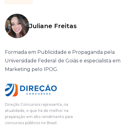
Juliane Freitas
Formada em Publicidade e Propaganda pela
Universidade Federal de Goiás e especialista em
Marketing pelo IPOG.
Direção Concursos representa, na
atualidade, o que há de melhor na
preparação em alto rendimento para
concursos públicos no Brasil.