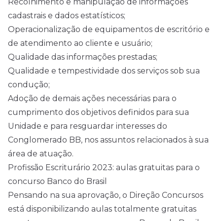
Recolhimento e manipulação de informações
cadastrais e dados estatísticos;
Operacionalização de equipamentos de escritório e
de atendimento ao cliente e usuário;
Qualidade das informações prestadas;
Qualidade e tempestividade dos serviços sob sua
condução;
Adoção de demais ações necessárias para o
cumprimento dos objetivos definidos para sua
Unidade e para resguardar interesses do
Conglomerado BB, nos assuntos relacionados à sua
área de atuação.
Profissão Escriturário 2023: aulas gratuitas para o
concurso Banco do Brasil
Pensando na sua aprovação, o Direção Concursos
está disponibilizando aulas totalmente gratuitas