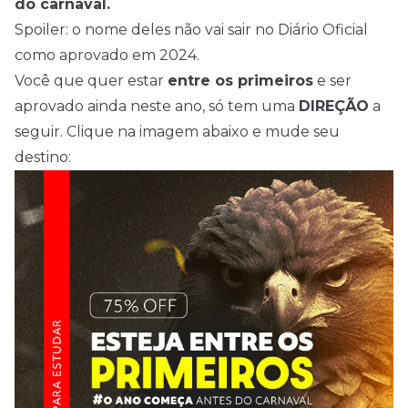
do carnaval.
Spoiler: o nome deles não vai sair no Diário Oficial
como aprovado em 2024.
Você que quer estar
entre os primeiros
e ser
aprovado ainda neste ano, só tem uma
DIREÇÃO
a
seguir. Clique na imagem abaixo e mude seu
destino: