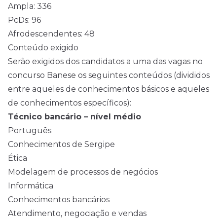
Ampla: 336
PcDs: 96
Afrodescendentes: 48
Conteúdo exigido
Serão exigidos dos candidatos a uma das vagas no
concurso Banese os seguintes conteúdos (divididos
entre aqueles de conhecimentos básicos e aqueles
de conhecimentos específicos):
Técnico bancário – nível médio
Português
Conhecimentos de Sergipe
Ética
Modelagem de processos de negócios
Informática
Conhecimentos bancários
Atendimento, negociação e vendas