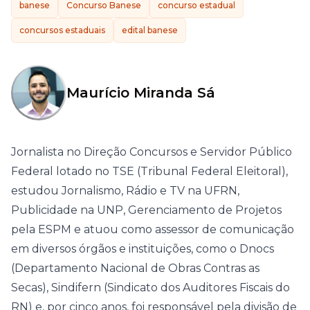
banese
Concurso Banese
concurso estadual
concursos estaduais
edital banese
Maurício Miranda Sá
Jornalista no Direção Concursos e Servidor Público
Federal lotado no TSE (Tribunal Federal Eleitoral),
estudou Jornalismo, Rádio e TV na UFRN,
Publicidade na UNP, Gerenciamento de Projetos
pela ESPM e atuou como assessor de comunicação
em diversos órgãos e instituições, como o Dnocs
(Departamento Nacional de Obras Contras as
Secas), Sindifern (Sindicato dos Auditores Fiscais do
RN) e, por cinco anos, foi responsável pela divisão de