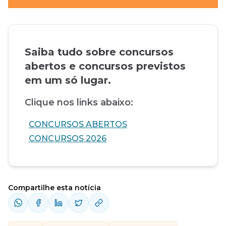
Saiba tudo sobre concursos
abertos e concursos previstos
em um só lugar.
Clique nos links abaixo:
CONCURSOS ABERTOS
CONCURSOS 2026
Compartilhe esta notícia