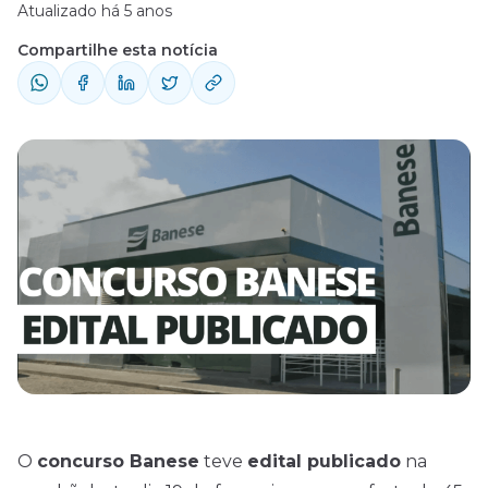
Atualizado há 5 anos
Compartilhe esta notícia
O
concurso Banese
teve
edital publicado
na