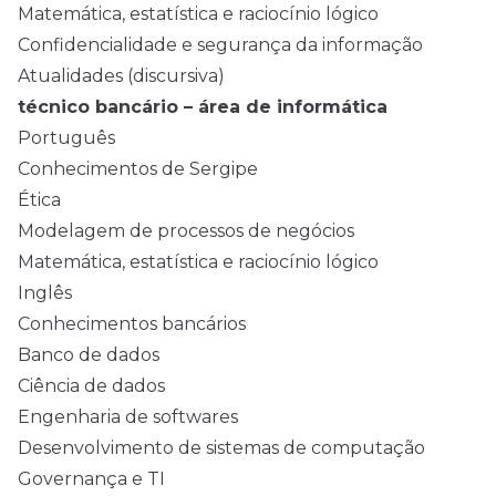
Matemática, estatística e raciocínio lógico
Confidencialidade e segurança da informação
Atualidades (discursiva)
técnico bancário – área de informática
Português
Conhecimentos de Sergipe
Ética
Modelagem de processos de negócios
Matemática, estatística e raciocínio lógico
Inglês
Conhecimentos bancários
Banco de dados
Ciência de dados
Engenharia de softwares
Desenvolvimento de sistemas de computação
Governança e TI