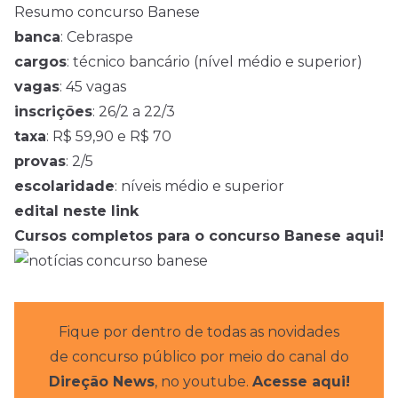
Resumo concurso Banese
banca
: Cebraspe
cargos
: técnico bancário (nível médio e superior)
vagas
: 45 vagas
inscrições
: 26/2 a 22/3
taxa
: R$ 59,90 e R$ 70
provas
: 2/5
escolaridade
: níveis médio e superior
edital
neste
link
Cursos completos para o concurso Banese aqui!
Fique por dentro de todas as novidades
de concurso público por meio do canal do
Direção News
, no youtube.
Acesse aqui!