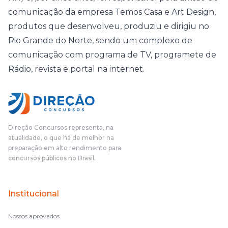
comunicação da empresa Temos Casa e Art Design,
produtos que desenvolveu, produziu e dirigiu no
Rio Grande do Norte, sendo um complexo de
comunicação com programa de TV, programete de
Rádio, revista e portal na internet.
Direção Concursos representa, na
atualidade, o que há de melhor na
preparação em alto rendimento para
concursos públicos no Brasil.
Institucional
Nossos aprovados