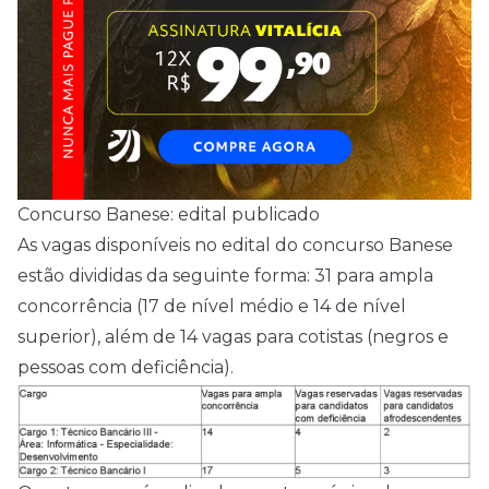
Concurso Banese: edital publicado
As vagas disponíveis no edital do concurso Banese
estão divididas da seguinte forma: 31 para ampla
concorrência (17 de
nível médio
e 14 de nível
superior), além de 14 vagas para cotistas (negros e
pessoas com deficiência).