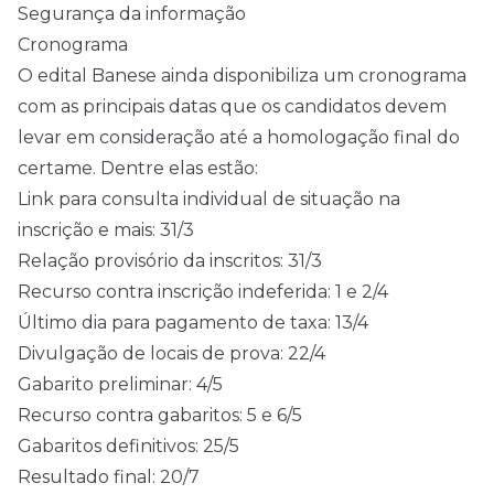
Segurança da informação
Cronograma
O edital Banese ainda disponibiliza um cronograma
com as principais datas que os candidatos devem
levar em consideração até a homologação final do
certame. Dentre elas estão:
Link para consulta individual de situação na
inscrição e mais: 31/3
Relação provisório da inscritos: 31/3
Recurso contra inscrição indeferida: 1 e 2/4
Último dia para pagamento de taxa: 13/4
Divulgação de locais de prova: 22/4
Gabarito preliminar: 4/5
Recurso contra gabaritos: 5 e 6/5
Gabaritos definitivos: 25/5
Resultado final: 20/7