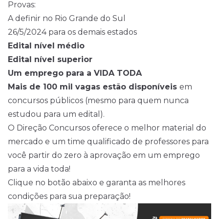
Provas:
A definir no Rio Grande do Sul
26/5/2024 para os demais estados
Edital nível médio
Edital nível superior
Um emprego para a VIDA TODA
Mais de 100 mil vagas estão disponíveis
em
concursos públicos (mesmo para quem nunca
estudou para um edital).
O Direção Concursos oferece o melhor material do
mercado e um time qualificado de professores para
você partir do zero à aprovação em um emprego
para a vida toda!
Clique no botão abaixo e garanta as melhores
condições para sua preparação!