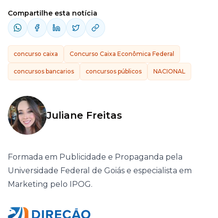
Compartilhe esta notícia
concurso caixa
Concurso Caixa Econômica Federal
concursos bancarios
concursos públicos
NACIONAL
Juliane Freitas
Formada em Publicidade e Propaganda pela
Universidade Federal de Goiás e especialista em
Marketing pelo IPOG.