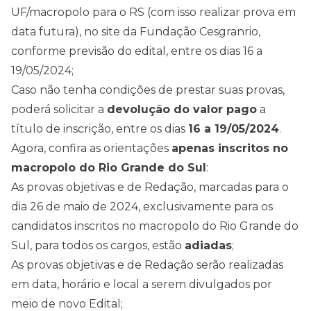
UF/macropolo para o RS (com isso realizar prova em
data futura), no site da Fundação Cesgranrio,
conforme previsão do edital, entre os dias 16 a
19/05/2024;
Caso não tenha condições de prestar suas provas,
poderá solicitar a
devolução do valor pago
a
título de inscrição, entre os dias
16 a 19/05/2024
.
Agora, confira as orientações
apenas inscritos no
macropolo do Rio Grande do Sul
:
As provas objetivas e de Redação, marcadas para o
dia 26 de maio de 2024, exclusivamente para os
candidatos inscritos no macropolo do Rio Grande do
Sul, para todos os cargos, estão
adiadas
;
As provas objetivas e de Redação serão realizadas
em data, horário e local a serem divulgados por
meio de novo Edital;