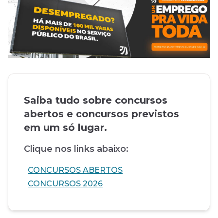
Saiba tudo sobre concursos
abertos e concursos previstos
em um só lugar.
Clique nos links abaixo:
CONCURSOS ABERTOS
CONCURSOS 2026