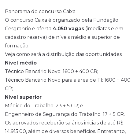
Panorama do concurso Caixa
O concurso Caixa é organizado pela Fundação
Cesgranrio e oferta
4.050 vagas
(imediatas e em
cadastro reserva) de níveis médio e superior de
formação.
Veja como será a distribuição das oportunidades:
Nível médio
Técnico Bancário Novo: 1600 + 400 CR;
Técnico Bancário Novo para a área de TI: 1600 + 400
CR;
Nível superior
Médico do Trabalho: 23 + 5 CR; e
Engenheiro de Segurança do Trabalho: 17 + 5 CR.
Os aprovados receberão salários iniciais de até R$
14.915,00, além de diversos benefícios. Entretanto,