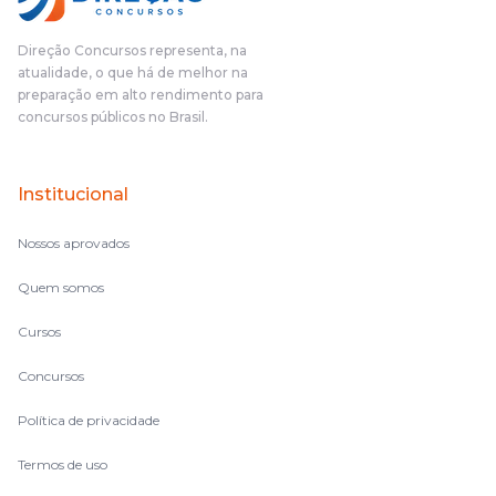
Direção Concursos representa, na
atualidade, o que há de melhor na
preparação em alto rendimento para
concursos públicos no Brasil.
Institucional
Nossos aprovados
Quem somos
Cursos
Concursos
Política de privacidade
Termos de uso