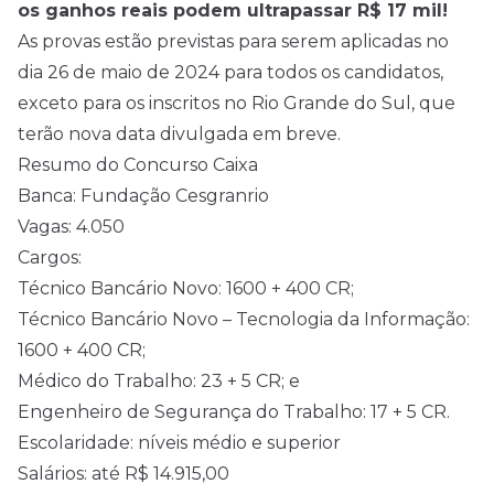
os ganhos reais podem ultrapassar R$ 17 mil!
As provas estão previstas para serem aplicadas no
dia 26 de maio de 2024 para todos os candidatos,
exceto para os inscritos no Rio Grande do Sul, que
terão nova data divulgada em breve.
Resumo do Concurso Caixa
Banca: Fundação Cesgranrio
Vagas: 4.050
Cargos:
Técnico Bancário Novo: 1600 + 400 CR;
Técnico Bancário Novo – Tecnologia da Informação:
1600 + 400 CR;
Médico do Trabalho: 23 + 5 CR; e
Engenheiro de Segurança do Trabalho: 17 + 5 CR.
Escolaridade: níveis médio e superior
Salários: até R$ 14.915,00