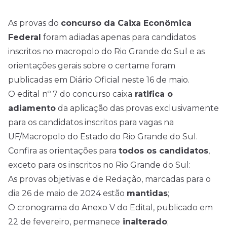
As provas do
concurso da Caixa Econômica
Federal
foram adiadas apenas para candidatos
inscritos no macropolo do Rio Grande do Sul e as
orientações gerais sobre o certame foram
publicadas em Diário Oficial neste 16 de maio.
O
edital
nº 7 do concurso caixa
ratifica o
adiamento
da aplicação das provas exclusivamente
para os candidatos inscritos para vagas na
UF/Macropolo do Estado do Rio Grande do Sul.
Confira as orientações para
todos os candidatos
,
exceto para os inscritos no Rio Grande do Sul:
As provas objetivas e de Redação, marcadas para o
dia 26 de maio de 2024 estão
mantidas
;
O cronograma do Anexo V do Edital, publicado em
22 de fevereiro, permanece
inalterado
;