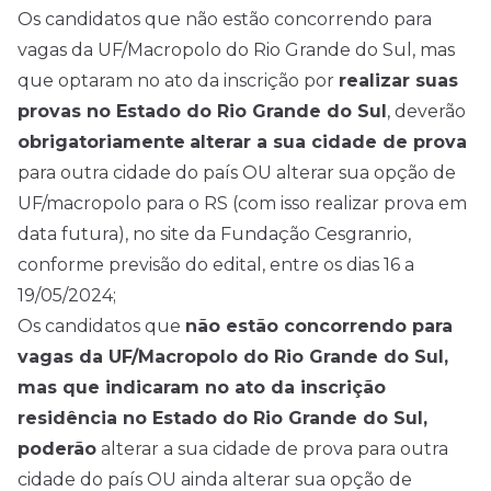
Os candidatos que não estão concorrendo para
vagas da UF/Macropolo do Rio Grande do Sul, mas
que optaram no ato da inscrição por
realizar suas
provas no Estado do Rio Grande do Sul
, deverão
obrigatoriamente
alterar a sua cidade de prova
para outra cidade do país OU alterar sua opção de
UF/macropolo para o RS (com isso realizar prova em
data futura), no site da Fundação Cesgranrio,
conforme previsão do edital, entre os dias 16 a
19/05/2024;
Os candidatos que
não estão concorrendo para
vagas da UF/Macropolo do Rio Grande do Sul,
mas que indicaram no ato da inscrição
residência no Estado do Rio Grande do Sul,
poderão
alterar a sua cidade de prova para outra
cidade do país OU ainda alterar sua opção de