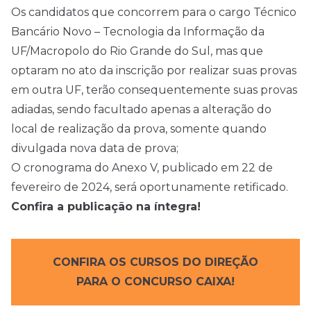
Os candidatos que concorrem para o cargo Técnico
Bancário Novo – Tecnologia da Informação da
UF/Macropolo do Rio Grande do Sul, mas que
optaram no ato da inscrição por realizar suas provas
em outra UF, terão consequentemente suas provas
adiadas, sendo facultado apenas a alteração do
local de realização da prova, somente quando
divulgada nova data de prova;
O cronograma do Anexo V, publicado em 22 de
fevereiro de 2024, será oportunamente retificado.
Confira a publicação na íntegra!
CONFIRA OS CURSOS DO DIREÇÃO
PARA O CONCURSO CAIXA!