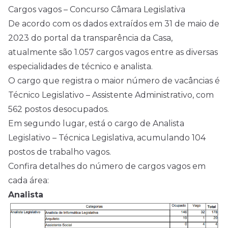
Cargos vagos – Concurso Câmara Legislativa
De acordo com os dados extraídos em 31 de maio de
2023 do portal da transparência da Casa,
atualmente são 1.057 cargos vagos entre as diversas
especialidades de técnico e analista.
O cargo que registra o maior número de vacâncias é
Técnico Legislativo – Assistente Administrativo, com
562 postos desocupados.
Em segundo lugar, está o cargo de Analista
Legislativo – Técnica Legislativa, acumulando 104
postos de trabalho vagos.
Confira detalhes do número de cargos vagos em
cada área:
Analista