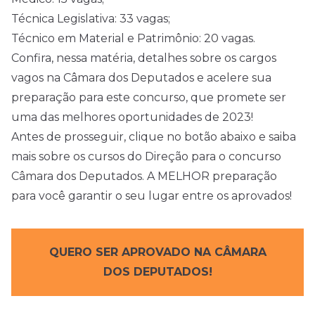
Técnica Legislativa: 33 vagas;
Técnico em Material e Patrimônio: 20 vagas.
Confira, nessa matéria, detalhes sobre os cargos
vagos na Câmara dos Deputados e acelere sua
preparação para este concurso, que promete ser
uma das melhores oportunidades de 2023!
Antes de prosseguir, clique no botão abaixo e saiba
mais sobre os cursos do Direção para o concurso
Câmara dos Deputados. A MELHOR preparação
para você garantir o seu lugar entre os aprovados!
QUERO SER APROVADO NA CÂMARA
DOS DEPUTADOS!