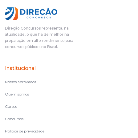
Direção Concursos representa, na
atualidade, o que há de melhor na
preparação em alto rendimento para
concursos públicos no Brasil.
Institucional
Nossos aprovados
Quem somos
Cursos
Concursos
Política de privacidade