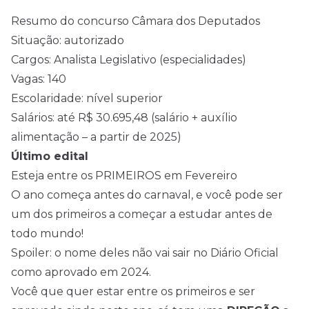
Resumo do concurso Câmara dos Deputados
Situação: autorizado
Cargos: Analista Legislativo (especialidades)
Vagas: 140
Escolaridade: nível superior
Salários: até R$ 30.695,48 (salário + auxílio
alimentação – a partir de 2025)
Último edital
Esteja entre os PRIMEIROS em Fevereiro
O ano começa antes do carnaval, e você pode ser
um dos primeiros a começar a estudar antes de
todo mundo!
Spoiler: o nome deles não vai sair no Diário Oficial
como aprovado em 2024.
Você que quer estar entre os primeiros e ser