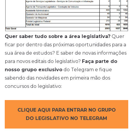
Quer saber tudo sobre a área legislativa?
Quer
ficar por dentro das próximas oportunidades para a
sua área de estudos? E saber de novas informações
para novos editais do legislativo?
Faça parte do
nosso grupo exclusivo
do Telegram e fique
sabendo das novidades em primeira mão dos
concursos
do legislativo:
CLIQUE AQUI PARA ENTRAR NO GRUPO
DO LEGISLATIVO NO TELEGRAM