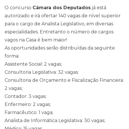
O concurso
Câmara dos Deputados
já está
autorizado e irá ofertar 140 vagas de nível superior
para o cargo de Analista Legislativo, em diversas
especialidades. Entretanto o número de cargos
vagos na Casa é bem maior!
As oportunidades serão distribuídas da seguinte
forma:
Assistente Social: 2 vagas;
Consultoria Legislativa: 32 vagas;
Consultoria de Orçamento e Fiscalização Financeira:
2 vagas;
Contador: 3 vagas;
Enfermeiro: 2 vagas;
Farmacêutico: 1 vaga;
Analista de Informática Legislativa: 30 vagas;
Médico: 15 vagas;