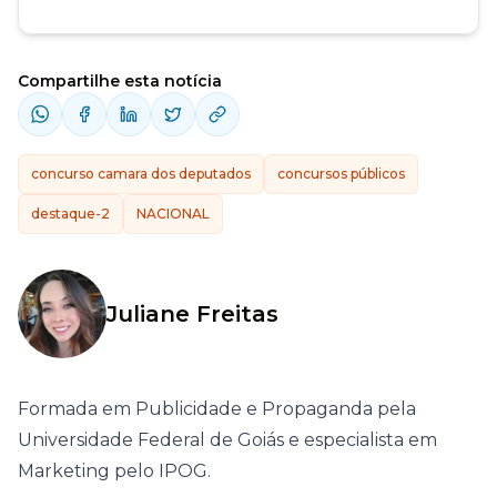
Compartilhe esta notícia
concurso camara dos deputados
concursos públicos
destaque-2
NACIONAL
Juliane Freitas
Formada em Publicidade e Propaganda pela
Universidade Federal de Goiás e especialista em
Marketing pelo IPOG.