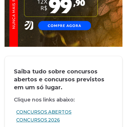
Saiba tudo sobre concursos
abertos e concursos previstos
em um só lugar.
Clique nos links abaixo:
CONCURSOS ABERTOS
CONCURSOS 2026