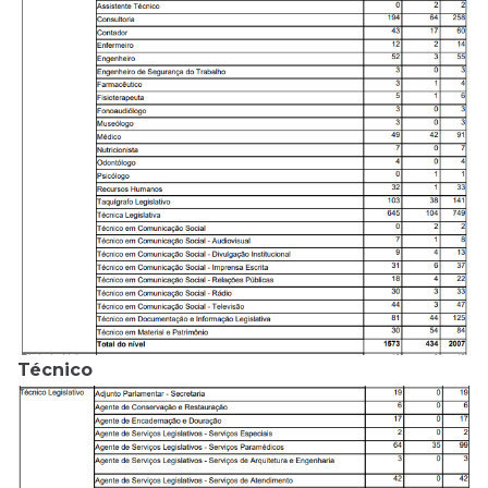
Técnico