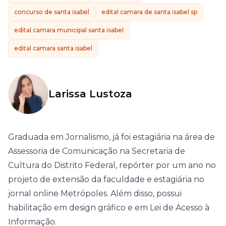
concurso de santa isabel
edital camara de santa isabel sp
edital camara municipal santa isabel
edital camara santa isabel
Larissa Lustoza
Graduada em Jornalismo, já foi estagiária na área de
Assessoria de Comunicação na Secretaria de
Cultura do Distrito Federal, repórter por um ano no
projeto de extensão da faculdade e estagiária no
jornal online Metrópoles. Além disso, possui
habilitação em design gráfico e em Lei de Acesso à
Informação.