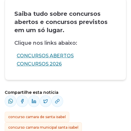
Saiba tudo sobre concursos
abertos e concursos previstos
em um só lugar.
Clique nos links abaixo:
CONCURSOS ABERTOS
CONCURSOS 2026
Compartilhe esta notícia
concurso camara de santa isabel
concurso camara municipal santa isabel