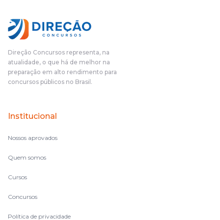
Direção Concursos representa, na
atualidade, o que há de melhor na
preparação em alto rendimento para
concursos públicos no Brasil.
Institucional
Nossos aprovados
Quem somos
Cursos
Concursos
Política de privacidade