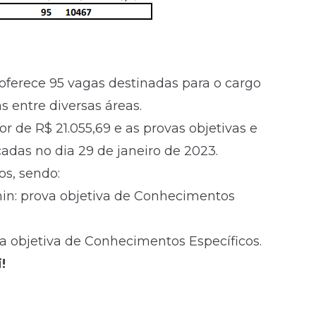
oferece 95 vagas destinadas para o cargo
as entre diversas áreas.
r de R$ 21.055,69 e as provas objetivas e
cadas no dia 29 de janeiro de 2023.
os, sendo:
in: prova objetiva de Conhecimentos
ova objetiva de Conhecimentos Específicos.
!