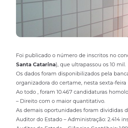
Foi publicado o número de inscritos no con
Santa Catarina
), que ultrapassou os 10 mil.
Os dados foram disponibilizados pela banc
organizadora do certame, nesta sexta-feira (
Ao todo , foram 10.467 candidaturas homol
– Direito com o maior quantitativo.
As demais oportunidades foram divididas d
Auditor do Estado – Administração: 2.414 ins