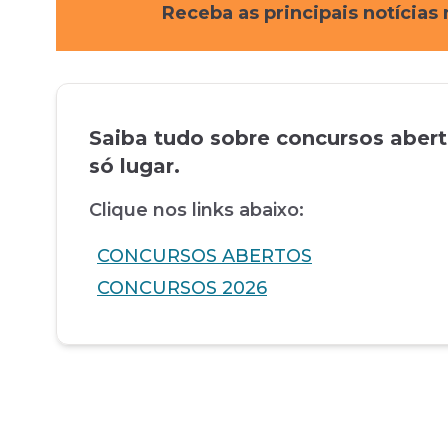
Receba as principais notícia
Saiba tudo sobre concursos aber
só lugar.
Clique nos links abaixo:
CONCURSOS ABERTOS
CONCURSOS 2026