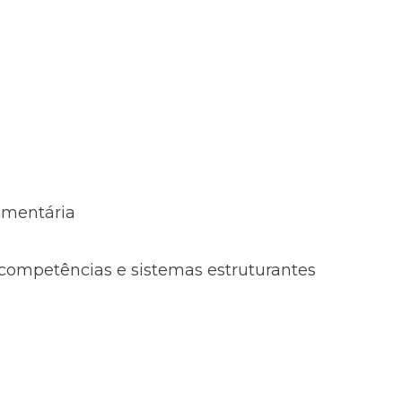
amentária
 competências e sistemas estruturantes