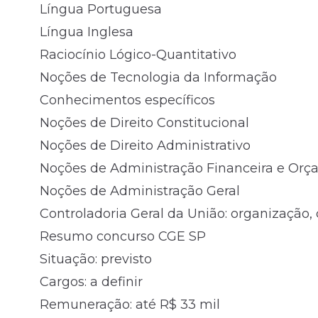
Língua Portuguesa
Língua Inglesa
Raciocínio Lógico-Quantitativo
Noções de Tecnologia da Informação
Conhecimentos específicos
Noções de Direito Constitucional
Noções de Direito Administrativo
Noções de Administração Financeira e Orç
Noções de Administração Geral
Controladoria Geral da União: organização,
Resumo concurso CGE SP
Situação: previsto
Cargos: a definir
Remuneração: até R$ 33 mil