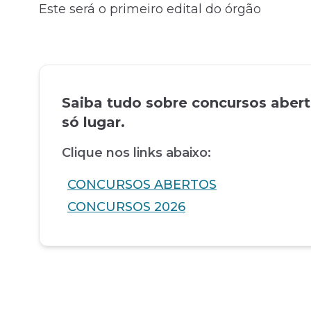
Este será o primeiro edital do órgão
Saiba tudo sobre concursos aber
só lugar.
Clique nos links abaixo:
CONCURSOS ABERTOS
CONCURSOS 2026