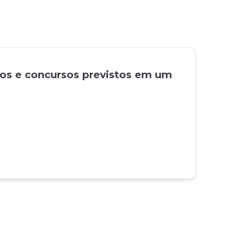
tos e concursos previstos em um