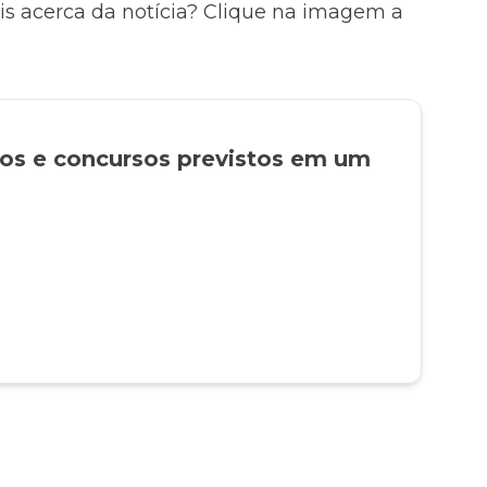
is acerca da notícia? Clique na imagem a
tos e concursos previstos em um