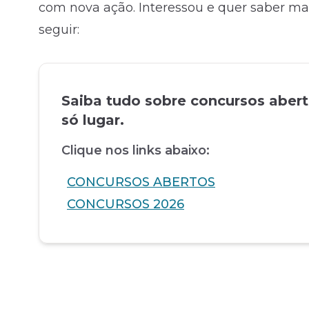
com nova ação. Interessou e quer saber ma
seguir:
Saiba tudo sobre concursos aber
só lugar.
Clique nos links abaixo:
CONCURSOS ABERTOS
CONCURSOS 2026