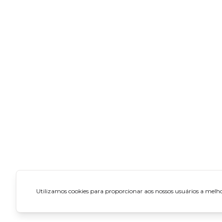
Utilizamos cookies para proporcionar aos nossos usuários a melhor