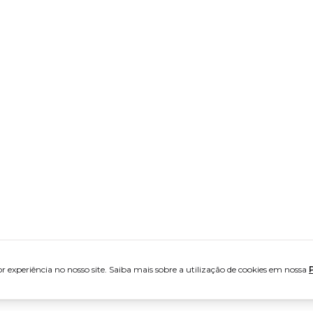
 experiência no nosso site. Saiba mais sobre a utilização de cookies em nossa