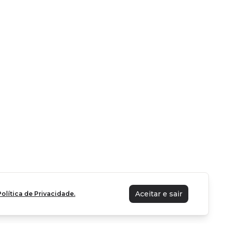
Aceitar e sair
Política de Privacidade.