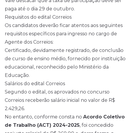
Vale destacar que a taxa de participação deve ser
paga até o dia 29 de outubro.
Requisitos do edital Correios
Os candidatos deverão ficar atentos aos seguintes
requisitos específicos para ingresso no cargo de
Agente dos Correios:
Certificado, devidamente registrado, de conclusão
de curso de ensino médio, fornecido por instituição
educacional, reconhecido pelo Ministério da
Educação.
Salários do edital Correios
Segundo o edital, os aprovados no concurso
Correios receberão salário inicial no valor de R$
2.429,26.
No entanto, conforme consta no
Acordo Coletivo
de Trabalho (ACT) 2024-2025
, foi concedido