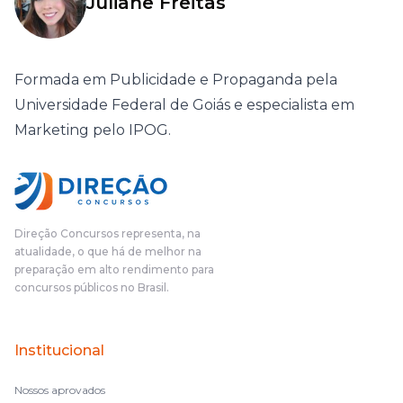
Juliane Freitas
Formada em Publicidade e Propaganda pela
Universidade Federal de Goiás e especialista em
Marketing pelo IPOG.
Direção Concursos representa, na
atualidade, o que há de melhor na
preparação em alto rendimento para
concursos públicos no Brasil.
Institucional
Nossos aprovados