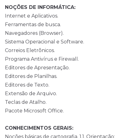
NOÇÕES DE INFORMÁTICA:
Internet e Aplicativos.
Ferramentas de busca.
Navegadores (Browser).
Sistema Operacional e Software.
Correios Eletrônicos.
Programa Antivírus e Firewall.
Editores de Apresentação.
Editores de Planilhas.
Editores de Texto.
Extensão de Arquivo.
Teclas de Atalho.
Pacote Microsoft Office.
CONHECIMENTOS GERAIS:
Noções básicas de cartografia. 1.1. Orientação: