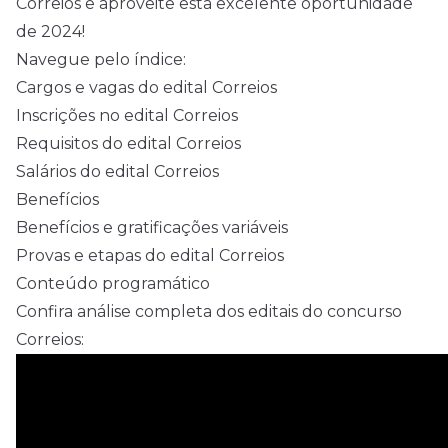
Correios e aproveite esta excelente oportunidade
de 2024!
Navegue pelo índice:
Cargos e vagas do edital Correios
Inscrições no edital Correios
Requisitos do edital Correios
Salários do edital Correios
Benefícios
Benefícios e gratificações variáveis
Provas e etapas do edital Correios
Conteúdo programático
Confira análise completa dos editais do concurso
Correios: