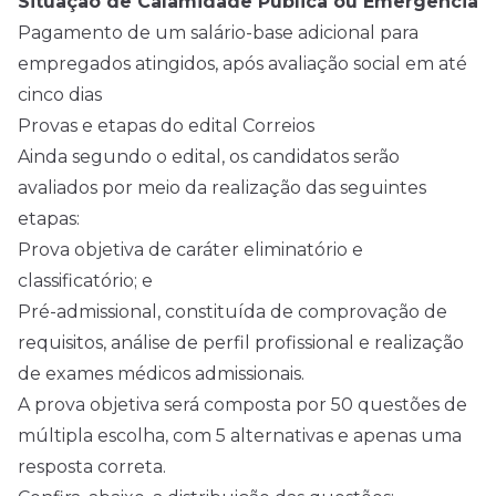
Situação de Calamidade Pública ou Emergência
Pagamento de um salário-base adicional para
empregados atingidos, após avaliação social em até
cinco dias
Provas e etapas do edital Correios
Ainda segundo o edital, os candidatos serão
avaliados por meio da realização das seguintes
etapas:
Prova objetiva de caráter eliminatório e
classificatório; e
Pré-admissional, constituída de comprovação de
requisitos, análise de perfil profissional e realização
de exames médicos admissionais.
A prova objetiva será composta por 50 questões de
múltipla escolha, com 5 alternativas e apenas uma
resposta correta.