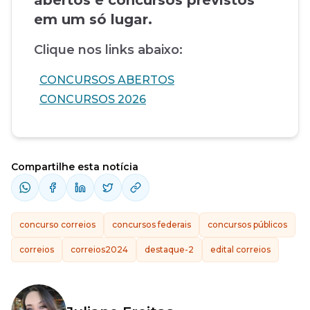
abertos e concursos previstos
em um só lugar.
Clique nos links abaixo:
CONCURSOS ABERTOS
CONCURSOS 2026
Compartilhe esta notícia
concurso correios
concursos federais
concursos públicos
correios
correios2024
destaque-2
edital correios