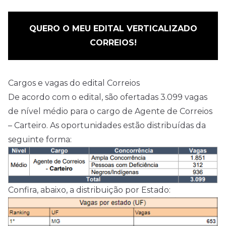
QUERO O MEU EDITAL VERTICALIZADO
CORREIOS!
Cargos e vagas do edital Correios
De acordo com o edital, são ofertadas 3.099 vagas
de nível médio para o cargo de Agente de Correios
– Carteiro. As oportunidades estão distribuídas da
seguinte forma:
Confira, abaixo, a distribuição por Estado: