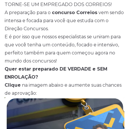
TORNE-SE UM EMPREGADO DOS CORREIOS!
A preparação para o
concurso Correios
vem sendo
intensa e focada para você que estuda com o
Direção Concursos.
E é por isso que nossos especialistas se uniram para
que você tenha um conteúdo, focado e intensivo,
perfeito também para quem começou agora no
mundo dos concursos!
Quer estar preparado DE VERDADE e SEM
ENROLAÇÃO?
Clique
na imagem abaixo e aumente suas chances
de aprovação: