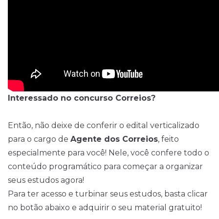
Interessado no concurso Correios?
Então, não deixe de conferir o edital verticalizado
para o cargo de
Agente dos Correios
, feito
especialmente para você! Nele, você confere todo o
conteúdo programático para começar a organizar
seus estudos agora!
Para ter acesso e turbinar seus estudos, basta clicar
no botão abaixo e adquirir o seu material gratuito!