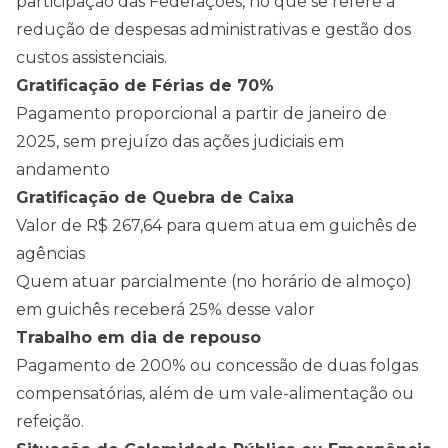
participação das Federações, no que se refere à
redução de despesas administrativas e gestão dos
custos assistenciais.
Gratificação de Férias de 70%
Pagamento proporcional a partir de janeiro de
2025, sem prejuízo das ações judiciais em
andamento
Gratificação de Quebra de Caixa
Valor de R$ 267,64 para quem atua em guichês de
agências
Quem atuar parcialmente (no horário de almoço)
em guichês receberá 25% desse valor
Trabalho em dia de repouso
Pagamento de 200% ou concessão de duas folgas
compensatórias, além de um vale-alimentação ou
refeição.