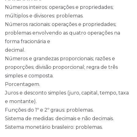
Números inteiros: operações e propriedades;
múltiplos e divisores: problemas.
Números racionais: operações e propriedades;
problemas envolvendo as quatro operações na
forma fracionária e
decimal.
Números e grandezas proporcionais; razões e
proporções; divisão proporcional; regra de três
simples e composta.
Porcentagem.
Juros e desconto simples (juro, capital, tempo, taxa
e montante).
Funções do 1º e 2º graus: problemas.
Sistema de medidas: decimais e não decimais.
Sistema monetário brasileiro: problemas.