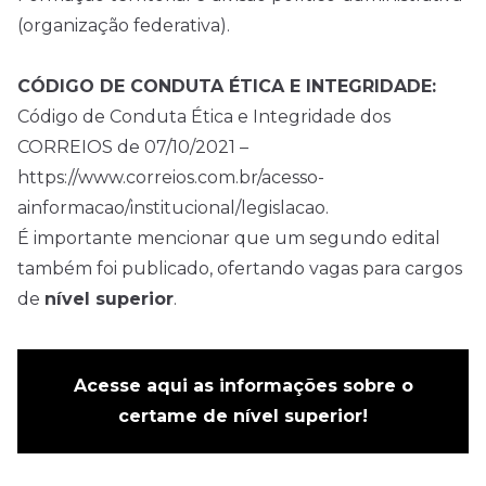
(organização federativa).
CÓDIGO DE CONDUTA ÉTICA E INTEGRIDADE:
Código de Conduta Ética e Integridade dos
CORREIOS de 07/10/2021 –
https://www.correios.com.br/acesso-
ainformacao/institucional/legislacao.
É importante mencionar que um segundo edital
também foi publicado, ofertando vagas para cargos
de
nível superior
.
Acesse aqui as informações sobre o
certame de nível superior!