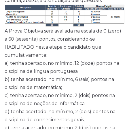
Confira, abaixo, a distribuição das questões:
A Prova Objetiva será avaliada na escala de 0 (zero)
a 60 (sessenta) pontos, considerando-se
HABILITADO nesta etapa o candidato que,
cumulativamente:
a) tenha acertado, no mínimo, 12 (doze) pontos na
disciplina de língua portuguesa;
b) tenha acertado, no mínimo, 6 (seis) pontos na
disciplina de matemática;
c) tenha acertado, no mínimo, 2 (dois) pontos na
disciplina de noções de informática;
d) tenha acertado, no mínimo, 2 (dois) pontos na
disciplina de conhecimentos gerais;
e) tenha acertado, no mínimo, 2 (dois) pontos na