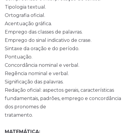
Tipologia textual.
Ortografia oficial.
Acentuação gráfica.
Emprego das classes de palavras.
Emprego do sinal indicativo de crase.
Sintaxe da oração e do período.
Pontuação.
Concordância nominal e verbal.
Regência nominal e verbal.
Significação das palavras.
Redação oficial: aspectos gerais, características
fundamentais, padrões, emprego e concordância
dos pronomes de
tratamento.
MATEMÁTICA: