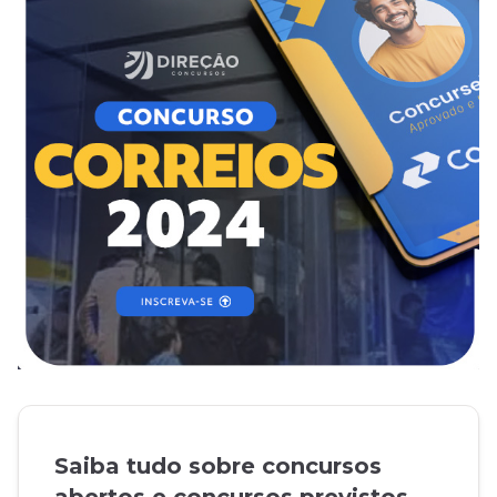
Saiba tudo sobre concursos