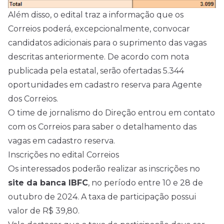
Além disso, o edital traz a informação que os
Correios poderá, excepcionalmente, convocar
candidatos adicionais para o suprimento das vagas
descritas anteriormente. De acordo com nota
publicada pela estatal, serão ofertadas 5.344
oportunidades em cadastro reserva para Agente
dos Correios.
O time de jornalismo do Direção entrou em contato
com os Correios para saber o detalhamento das
vagas em cadastro reserva.
Inscrições no edital Correios
Os interessados poderão realizar as inscrições no
site da banca IBFC
, no período entre 10 e 28 de
outubro de 2024. A taxa de participação possui
valor de R$ 39,80.