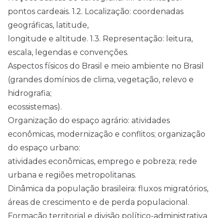
pontos cardeais. 1.2. Localização: coordenadas
geográficas, latitude,
longitude e altitude. 1.3. Representação: leitura,
escala, legendas e convenções.
Aspectos físicos do Brasil e meio ambiente no Brasil
(grandes domínios de clima, vegetação, relevo e
hidrografia;
ecossistemas).
Organização do espaço agrário: atividades
econômicas, modernização e conflitos; organização
do espaço urbano:
atividades econômicas, emprego e pobreza; rede
urbana e regiões metropolitanas.
Dinâmica da população brasileira: fluxos migratórios,
áreas de crescimento e de perda populacional.
Formação territorial e divisão político-administrativa