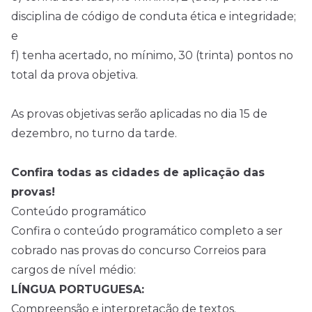
disciplina de código de conduta ética e integridade;
e
f) tenha acertado, no mínimo, 30 (trinta) pontos no
total da prova objetiva.
As provas objetivas serão aplicadas no dia 15 de
dezembro, no turno da tarde.
Confira todas as cidades de aplicação das
provas!
Conteúdo programático
Confira o conteúdo programático completo a ser
cobrado nas provas do concurso Correios para
cargos de nível médio:
LÍNGUA PORTUGUESA:
Compreensão e interpretação de textos.