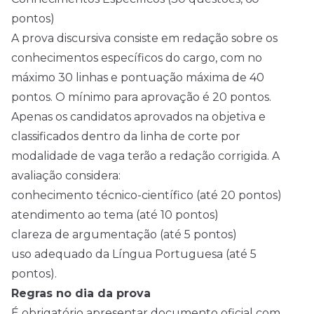
pontos)
A prova discursiva consiste em redação sobre os
conhecimentos específicos do cargo, com no
máximo 30 linhas e pontuação máxima de 40
pontos. O mínimo para aprovação é 20 pontos.
Apenas os candidatos aprovados na objetiva e
classificados dentro da linha de corte por
modalidade de vaga terão a redação corrigida. A
avaliação considera:
conhecimento técnico-científico (até 20 pontos)
atendimento ao tema (até 10 pontos)
clareza de argumentação (até 5 pontos)
uso adequado da Língua Portuguesa (até 5
pontos).
Regras no dia da prova
É obrigatório apresentar documento oficial com