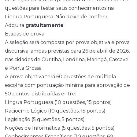
questões para testar seus conhecimentos na
Língua Portuguesa. Não deixe de conferir.
Adquira
gratuitamente
!
Etapas de prova
A seleção será composta por prova objetiva e prova
discursiva, ambas previstas para 26 de abril de 2026,
nas cidades de Curitiba, Londrina, Maringá, Cascavel
e Ponta Grossa.
A prova objetiva terá 60 questões de múltipla
escolha com pontuação mínima para aprovação de
50 pontos, distribuídas entre:
Língua Portuguesa (10 questões, 15 pontos)
Raciocínio Lógico (10 questões, 15 pontos)
Legislação (5 questões, 5 pontos)
Noções de Informática (5 questões, 5 pontos)
Conhecimentos Específicos (30 questões, 60