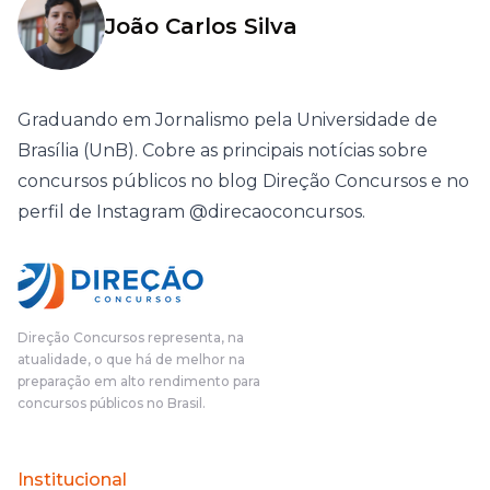
João Carlos Silva
Graduando em Jornalismo pela Universidade de
Brasília (UnB). Cobre as principais notícias sobre
concursos públicos no blog Direção Concursos e no
perfil de Instagram @direcaoconcursos.
Direção Concursos representa, na
atualidade, o que há de melhor na
preparação em alto rendimento para
concursos públicos no Brasil.
Institucional