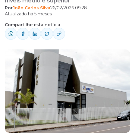
níveis médio e superior
Por
João Carlos Silva
26/02/2026 09:28
Atualizado há 5 meses
Compartilhe esta notícia