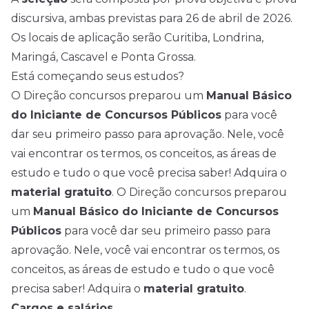
discursiva, ambas previstas para 26 de abril de 2026.
Os locais de aplicação serão Curitiba, Londrina,
Maringá, Cascavel e Ponta Grossa.
Está começando seus estudos?
O Direção
concursos
preparou um
Manual Básico
do Iniciante de Concursos Públicos
para você
dar seu primeiro passo para aprovação. Nele, você
vai encontrar os termos, os conceitos, as áreas de
estudo e tudo o que você precisa saber! Adquira o
material gratuito
. O Direção concursos preparou
um
Manual Básico do Iniciante de Concursos
Públicos
para você dar seu primeiro passo para
aprovação. Nele, você vai encontrar os termos, os
conceitos, as áreas de estudo e tudo o que você
precisa saber! Adquira o
material gratuito
.
Cargos e salários