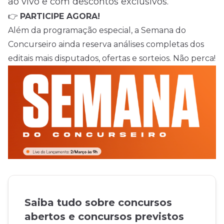
ao vivo e com descontos exclusivos.
👉
PARTICIPE AGORA!
Além da programação especial, a Semana do
Concurseiro ainda reserva análises completas dos
editais mais disputados, ofertas e sorteios. Não perca!
Saiba tudo sobre concursos
abertos e concursos previstos