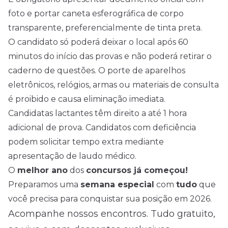
foto e portar caneta esferográfica de corpo
transparente, preferencialmente de tinta preta.
O candidato só poderá deixar o local após 60
minutos do início das provas e não poderá retirar o
caderno de questões. O porte de aparelhos
eletrônicos, relógios, armas ou materiais de consulta
é proibido e causa eliminação imediata.
Candidatas lactantes têm direito a até 1 hora
adicional de prova. Candidatos com deficiência
podem solicitar tempo extra mediante
apresentação de laudo médico.
O
melhor ano
dos
concursos já começou!
Preparamos uma
semana especial
com
tudo
que
você precisa para conquistar sua posição em 2026.
Acompanhe nossos encontros. Tudo gratuito,