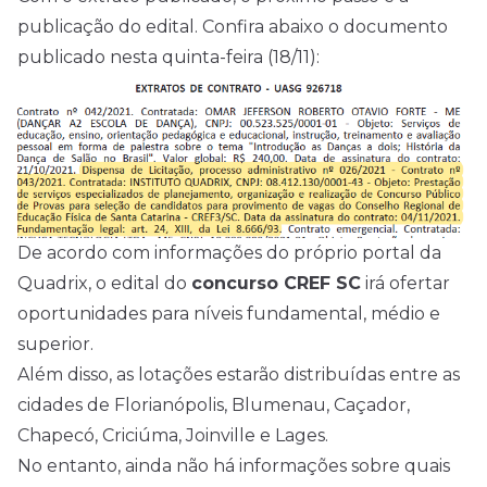
publicação do edital. Confira abaixo o documento
publicado nesta quinta-feira (18/11):
De acordo com informações do
próprio portal da
Quadrix
, o edital do
concurso CREF SC
irá ofertar
oportunidades para níveis fundamental, médio e
superior.
Além disso, as lotações estarão distribuídas entre as
cidades de Florianópolis, Blumenau, Caçador,
Chapecó, Criciúma, Joinville e Lages.
No entanto, ainda não há informações sobre quais