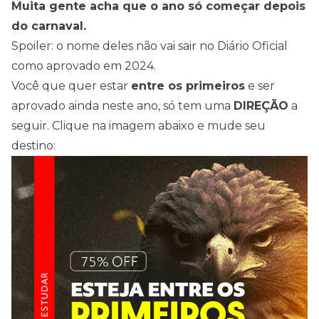
Muita gente acha que o ano só começar depois
do carnaval.
Spoiler: o nome deles não vai sair no Diário Oficial
como aprovado em 2024.
Você que quer estar
entre os primeiros
e ser
aprovado ainda neste ano, só tem uma
DIREÇÃO
a
seguir. Clique na imagem abaixo e mude seu
destino: