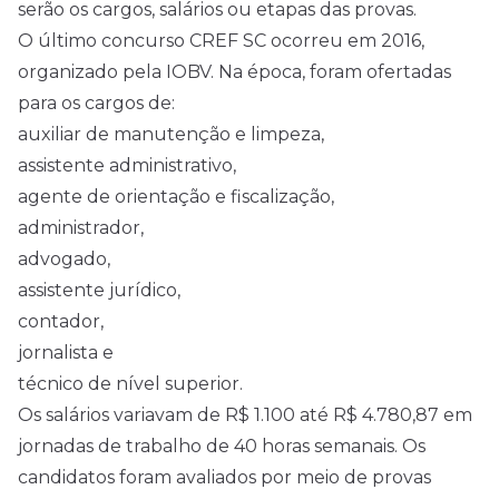
serão os cargos, salários ou etapas das provas.
O último concurso CREF SC ocorreu em 2016,
organizado pela IOBV. Na época, foram ofertadas
para os cargos de:
auxiliar de manutenção e limpeza,
assistente administrativo,
agente de orientação e fiscalização,
administrador,
advogado,
assistente jurídico,
contador,
jornalista e
técnico de nível superior.
Os salários variavam de R$ 1.100 até R$ 4.780,87 em
jornadas de trabalho de 40 horas semanais. Os
candidatos foram avaliados por meio de provas