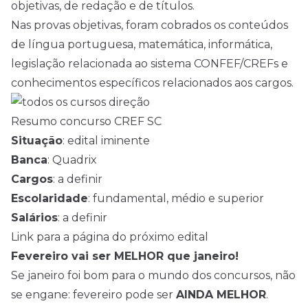
objetivas, de redação e de títulos.
Nas provas objetivas, foram cobrados os conteúdos
de língua portuguesa, matemática, informática,
legislação relacionada ao sistema CONFEF/CREFs e
conhecimentos específicos relacionados aos cargos.
Resumo concurso CREF SC
Situação
: edital iminente
Banca
: Quadrix
Cargos
: a definir
Escolaridade
: fundamental, médio e superior
Salários
: a definir
Link para a página do próximo edital
Fevereiro vai ser MELHOR que janeiro!
Se janeiro foi bom para o mundo dos concursos, não
se engane: fevereiro pode ser
AINDA MELHOR
.