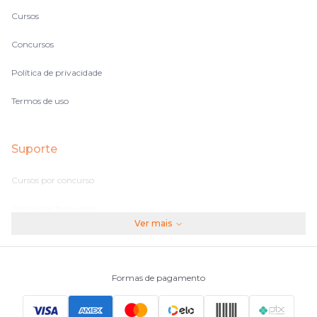
Cursos
Concursos
Política de privacidade
Termos de uso
Suporte
Cursos por concurso
Perguntas frequentes
Ver mais
Assinaturas
Fale conosco
Formas de pagamento
Principais Concursos