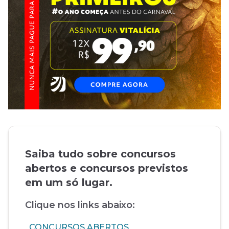
Saiba tudo sobre concursos
abertos e concursos previstos
em um só lugar.
Clique nos links abaixo:
CONCURSOS ABERTOS