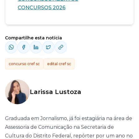
CONCURSOS 2026
Compartilhe esta notícia
concurso cref sc
edital cref sc
Larissa Lustoza
Graduada em Jornalismo, já foi estagiária na área de
Assessoria de Comunicação na Secretaria de
Cultura do Distrito Federal, repórter por um ano no