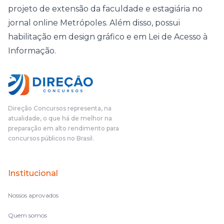
projeto de extensão da faculdade e estagiária no
jornal online Metrópoles. Além disso, possui
habilitação em design gráfico e em Lei de Acesso à
Informação.
Direção Concursos representa, na
atualidade, o que há de melhor na
preparação em alto rendimento para
concursos públicos no Brasil.
Institucional
Nossos aprovados
Quem somos