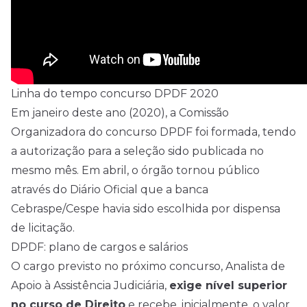
Linha do tempo concurso DPDF 2020
Em janeiro deste ano (2020), a Comissão
Organizadora do concurso DPDF foi formada, tendo
a autorização para a seleção sido publicada no
mesmo mês. Em abril, o órgão tornou público
através do Diário Oficial que a banca
Cebraspe/Cespe havia sido escolhida por dispensa
de licitação.
DPDF: plano de cargos e salários
O cargo previsto no próximo concurso, Analista de
Apoio à Assistência Judiciária,
exige nível superior
no curso de Direito
e recebe, inicialmente, o valor