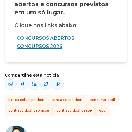
abertos e concursos previstos
em um só lugar.
Clique nos links abaixo:
CONCURSOS ABERTOS
CONCURSOS 2026
Compartilhe esta notícia
banca cebraspe dpdf
banca cespe dpdf
concurso dpdf
contrato dpdf cebraspe
contrato dpdf cespe
dpdf