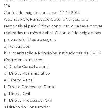
194.
Conteúdo exigido concurso DPDF 2014
A banca FGV, Fundação Getúlio Vargas, foi a
responsável pelo último concurso, que teve provas
realizadas no mês de abril. O conteúdo exigido nas
provas foi o listado a seguir:
a) Português
b) Organização e Princípios Institucionais da DPDF
(Regimento Interno)
c) Direito Constitucional
d) Direito Administrativo
e) Direito Penal
f) Direito Processual Penal
g) Direito Civil
h) Direito Processual Civil
i) Direito do Consumidor