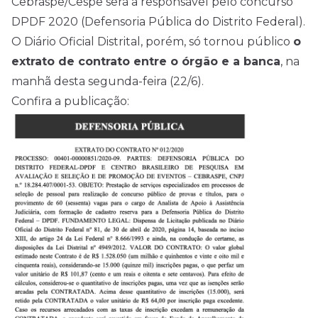
Cebraspe/Cespe será a responsável pelo concurso
DPDF 2020 (Defensoria Pública do Distrito Federal).
O Diário Oficial Distrital, porém, só tornou público
o
extrato de contrato entre o órgão e a banca
, na
manhã desta segunda-feira (22/6).
Confira a publicação: