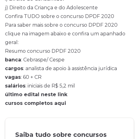
j) Direito da Criança e do Adolescente
Confira TUDO sobre o concurso DPDF 2020
Para saber mais sobre o concurso DPDF 2020
clique na imagem abaixo e confira um apanhado
geral:
Resumo concurso DPDF 2020
banca
: Cebraspe/ Cespe
cargos
: analista de apoio à assistência jurídica
vagas
: 60 + CR
salários
: iniciais de R$ 5,2 mil
último edital neste link
cursos completos aqui
Saiba tudo sobre concursos