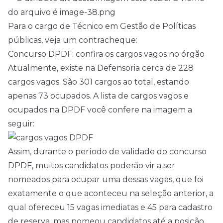
Para o cargo de Técnico em Gestão de Políticas
públicas, veja um contracheque:
Concurso DPDF: confira os cargos vagos no órgão
Atualmente, existe na Defensoria cerca de 228
cargos vagos. São 301 cargos ao total, estando
apenas 73 ocupados. A lista de cargos vagos e
ocupados na DPDF você confere na imagem a
seguir:
Assim, durante o período de validade do concurso
DPDF, muitos candidatos poderão vir a ser
nomeados para ocupar uma dessas vagas, que foi
exatamente o que aconteceu na seleção anterior, a
qual ofereceu 15 vagas imediatas e 45 para cadastro
de reserva, mas nomeou candidatos até a posição