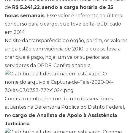
de
R$ 5.241,22
,
sendo a carga horária de 35
horas semanais
. Esse valor é referente ao último
concurso para o cargo, que teve edital publicado
em 2014.
No site da transparência do órgão, porém, os valores
ainda estão com vigência de 2010, o que se leva a
crer que é pago, hoje, um valor superior aos
servidores da DPDF. Confira a tabela:
Confira o contracheque de um dos servidores
atuantes na Defensoria Pública do Distrito Federal,
no
cargo de Analista de Apoio à Assistência
Judiciária
: