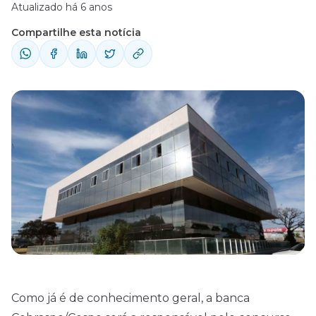
Atualizado há 6 anos
Compartilhe esta notícia
Como já é de conhecimento geral, a banca