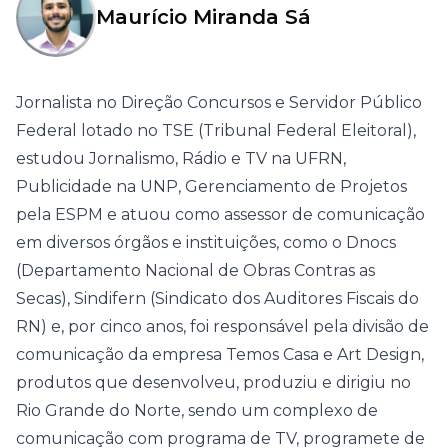
Maurício Miranda Sá
Jornalista no Direção Concursos e Servidor Público
Federal lotado no TSE (Tribunal Federal Eleitoral),
estudou Jornalismo, Rádio e TV na UFRN,
Publicidade na UNP, Gerenciamento de Projetos
pela ESPM e atuou como assessor de comunicação
em diversos órgãos e instituições, como o Dnocs
(Departamento Nacional de Obras Contras as
Secas), Sindifern (Sindicato dos Auditores Fiscais do
RN) e, por cinco anos, foi responsável pela divisão de
comunicação da empresa Temos Casa e Art Design,
produtos que desenvolveu, produziu e dirigiu no
Rio Grande do Norte, sendo um complexo de
comunicação com programa de TV, programete de