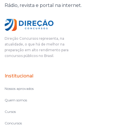
Rádio, revista e portal na internet.
Direção Concursos representa, na
atualidade, o que há de melhor na
preparação em alto rendimento para
concursos públicos no Brasil.
Institucional
Nossos aprovados
Quem somos
Cursos
Concursos